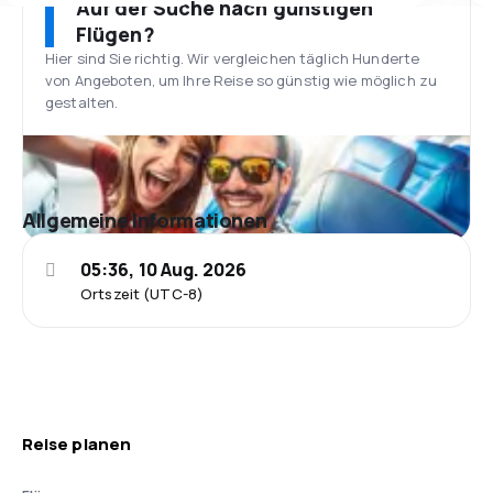
Auf der Suche nach günstigen
Flügen?
Hier sind Sie richtig. Wir vergleichen täglich Hunderte
von Angeboten, um Ihre Reise so günstig wie möglich zu
gestalten.
Allgemeine Informationen
05:36, 10 Aug. 2026
Ortszeit (UTC-8)
Reise planen