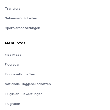
Transfers
Sehenswürdigkeiten
Sportveranstaltungen
Mehr Infos
Mobile app
Flugradar
Fluggesellschaften
Nationale Fluggesellschaften
Fluglinien- Bewertungen
Flughäfen