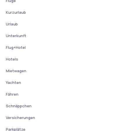
Flüge
Kurzurlaub
Urlaub
Unterkunft
Flug+Hotel
Hotels
Mietwagen
Yachten
Fähren
Schnäppchen
Versicherungen
Parkplätze