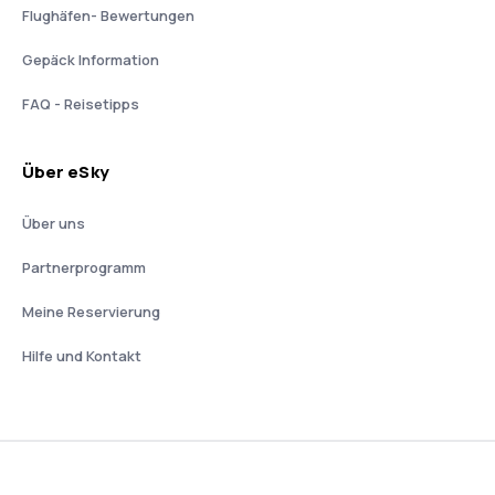
Flughäfen- Bewertungen
Gepäck Information
FAQ - Reisetipps
Über eSky
Über uns
Partnerprogramm
Meine Reservierung
Hilfe und Kontakt