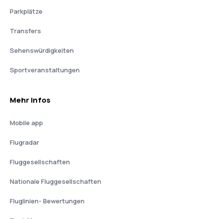
Parkplätze
Transfers
Sehenswürdigkeiten
Sportveranstaltungen
Mehr Infos
Mobile app
Flugradar
Fluggesellschaften
Nationale Fluggesellschaften
Fluglinien- Bewertungen