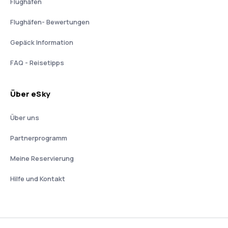
Flughäfen
Flughäfen- Bewertungen
Gepäck Information
FAQ - Reisetipps
Über eSky
Über uns
Partnerprogramm
Meine Reservierung
Hilfe und Kontakt