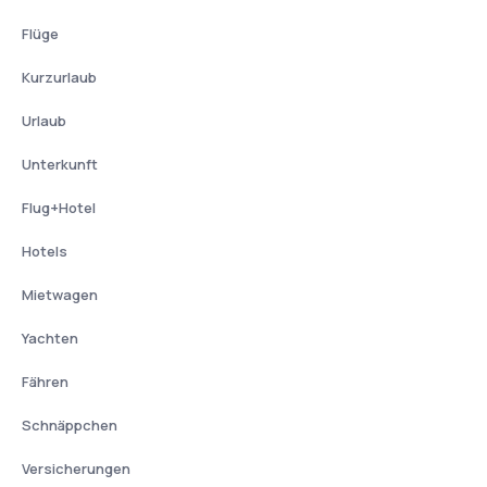
Flüge
Kurzurlaub
Urlaub
Unterkunft
Flug+Hotel
Hotels
Mietwagen
Yachten
Fähren
Schnäppchen
Versicherungen