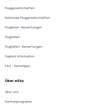
Fluggesellschaften
Nationale Fluggesellschaften
Fluglinien- Bewertungen
Flughäfen
Flughäfen- Bewertungen
Gepäck Information
FAQ - Reisetipps
Über eSky
Über uns
Partnerprogramm