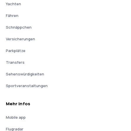
Yachten
Fähren
Schnäppchen
Versicherungen
Parkplätze
Transfers
Sehenswürdigkeiten
Sportveranstaltungen
Mehr Infos
Mobile app
Flugradar