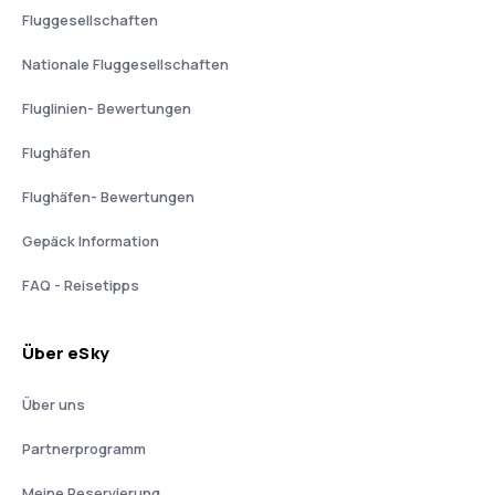
Fluggesellschaften
Nationale Fluggesellschaften
Fluglinien- Bewertungen
Flughäfen
Flughäfen- Bewertungen
Gepäck Information
FAQ - Reisetipps
Über eSky
Über uns
Partnerprogramm
Meine Reservierung