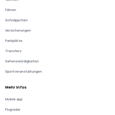
Fähren
Schnäppchen
Versicherungen
Parkplätze
Transfers
Sehenswürdigkeiten
Sportveranstaltungen
Mehr Infos
Mobile app
Flugradar