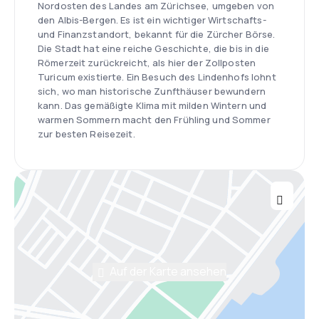
Nordosten des Landes am Zürichsee, umgeben von
den Albis-Bergen. Es ist ein wichtiger Wirtschafts-
und Finanzstandort, bekannt für die Zürcher Börse.
Die Stadt hat eine reiche Geschichte, die bis in die
Römerzeit zurückreicht, als hier der Zollposten
Turicum existierte. Ein Besuch des Lindenhofs lohnt
sich, wo man historische Zunfthäuser bewundern
kann. Das gemäßigte Klima mit milden Wintern und
warmen Sommern macht den Frühling und Sommer
zur besten Reisezeit.
Auf der Karte ansehen