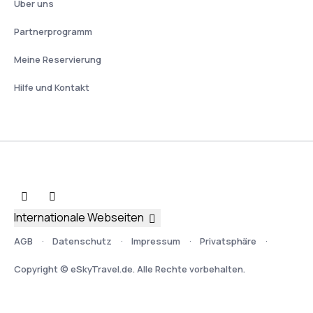
Über uns
Partnerprogramm
Meine Reservierung
Hilfe und Kontakt
Internationale Webseiten
AGB
Datenschutz
Impressum
Privatsphäre
Copyright © eSkyTravel.de. Alle Rechte vorbehalten.