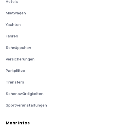
Hotels
Mietwagen
Yachten
Fähren
Schnäppchen
Versicherungen
Parkplätze
Transfers
Sehenswürdigkeiten
Sportveranstaltungen
Mehr Infos