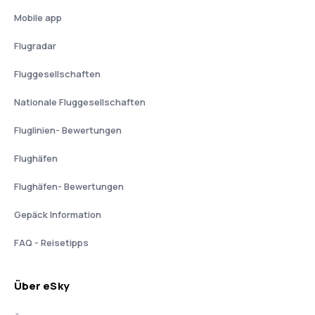
Mobile app
Flugradar
Fluggesellschaften
Nationale Fluggesellschaften
Fluglinien- Bewertungen
Flughäfen
Flughäfen- Bewertungen
Gepäck Information
FAQ - Reisetipps
Über eSky