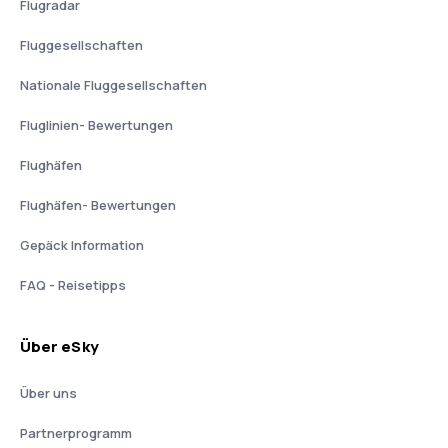
Flugradar
Fluggesellschaften
Nationale Fluggesellschaften
Fluglinien- Bewertungen
Flughäfen
Flughäfen- Bewertungen
Gepäck Information
FAQ - Reisetipps
Über eSky
Über uns
Partnerprogramm