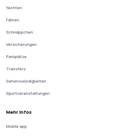
Yachten
Fähren
Schnäppchen
Versicherungen
Parkplätze
Transfers
Sehenswürdigkeiten
Sportveranstaltungen
Mehr Infos
Mobile app