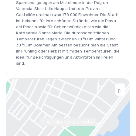
Spaniens, gelegen am Mittelmeer in der Region
Valencia. Sie ist die Hauptstadt der Provinz
Castellón und hat rund 170.000 Einwohner. Die Stadt
ist bekannt für ihre schönen Strände, wie die Playa
del Pinar, sowie für Sehenswürdigkeiten wie die
Kathedrale Santa María. Die durchschnittlichen
Temperaturen liegen zwischen 10 °C im Winter und
30 °C im Sommer. Am besten besucht man die Stadt
im Frühling oder Herbst mit milden Temperaturen, die
ideal für Besichtigungen und Aktivitäten im Freien
sind.
Auf der Karte ansehen