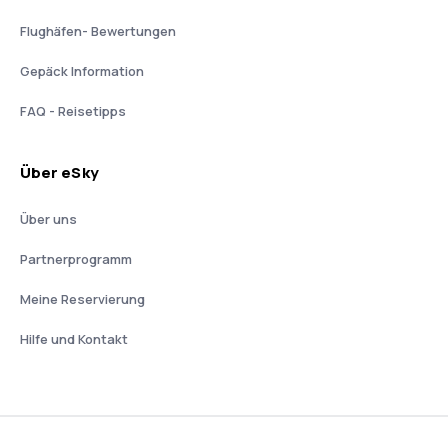
Flughäfen- Bewertungen
Gepäck Information
FAQ - Reisetipps
Über eSky
Über uns
Partnerprogramm
Meine Reservierung
Hilfe und Kontakt