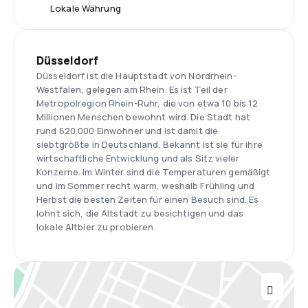
Lokale Währung
Düsseldorf
Düsseldorf ist die Hauptstadt von Nordrhein-
Westfalen, gelegen am Rhein. Es ist Teil der
Metropolregion Rhein-Ruhr, die von etwa 10 bis 12
Millionen Menschen bewohnt wird. Die Stadt hat
rund 620.000 Einwohner und ist damit die
siebtgrößte in Deutschland. Bekannt ist sie für ihre
wirtschaftliche Entwicklung und als Sitz vieler
Konzerne. Im Winter sind die Temperaturen gemäßigt
und im Sommer recht warm, weshalb Frühling und
Herbst die besten Zeiten für einen Besuch sind. Es
lohnt sich, die Altstadt zu besichtigen und das
lokale Altbier zu probieren.