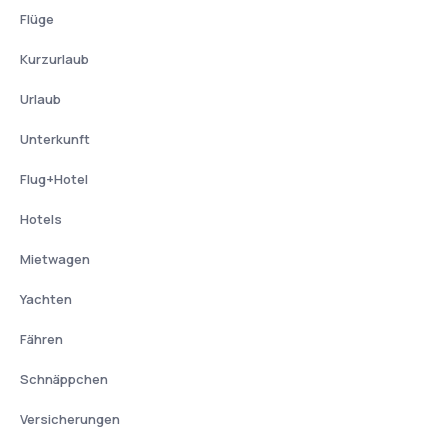
Flüge
Kurzurlaub
Urlaub
Unterkunft
Flug+Hotel
Hotels
Mietwagen
Yachten
Fähren
Schnäppchen
Versicherungen