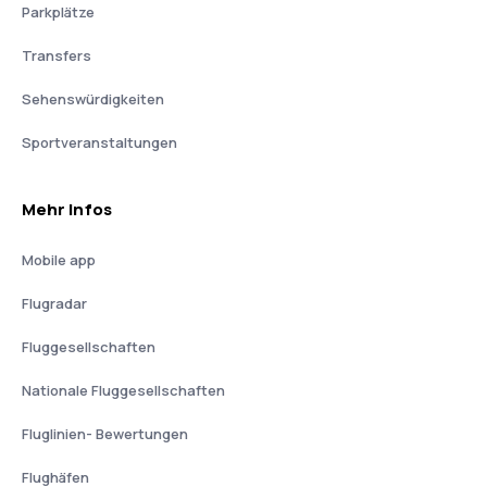
Parkplätze
Transfers
Sehenswürdigkeiten
Sportveranstaltungen
Mehr Infos
Mobile app
Flugradar
Fluggesellschaften
Nationale Fluggesellschaften
Fluglinien- Bewertungen
Flughäfen