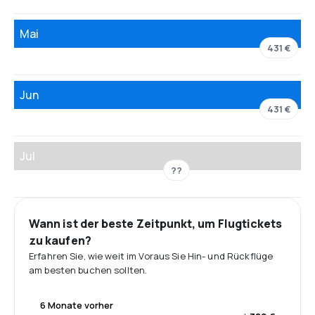
Mai
431 €
Jun
431 €
Jul
??
Wann ist der beste Zeitpunkt, um Flugtickets
zu kaufen?
Erfahren Sie, wie weit im Voraus Sie Hin- und Rückflüge
am besten buchen sollten.
6 Monate vorher