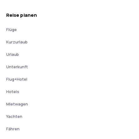
Reise planen
Flüge
Kurzurlaub
Urlaub
Unterkunft
Flug+Hotel
Hotels
Mietwagen
Yachten
Fähren