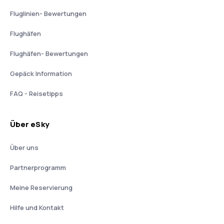
Fluglinien- Bewertungen
Flughäfen
Flughäfen- Bewertungen
Gepäck Information
FAQ - Reisetipps
Über eSky
Über uns
Partnerprogramm
Meine Reservierung
Hilfe und Kontakt