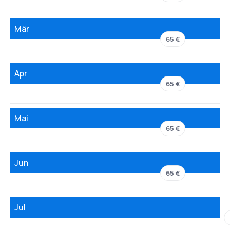
Mär
65 €
Apr
65 €
Mai
65 €
Jun
65 €
Jul