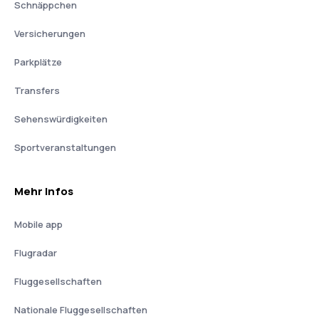
Schnäppchen
Versicherungen
Parkplätze
Transfers
Sehenswürdigkeiten
Sportveranstaltungen
Mehr Infos
Mobile app
Flugradar
Fluggesellschaften
Nationale Fluggesellschaften