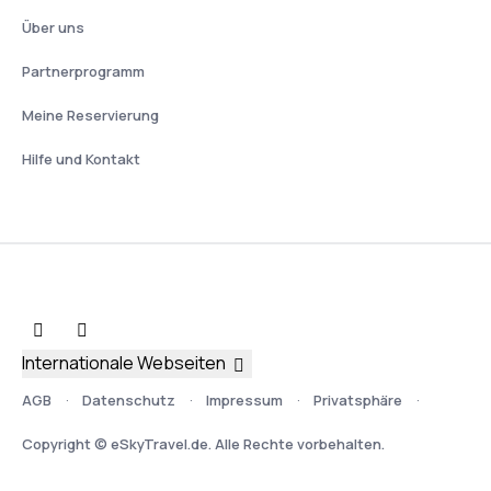
Über uns
Partnerprogramm
Meine Reservierung
Hilfe und Kontakt
Internationale Webseiten
AGB
Datenschutz
Impressum
Privatsphäre
Copyright © eSkyTravel.de. Alle Rechte vorbehalten.