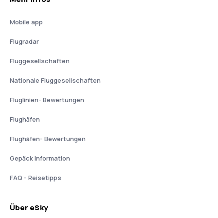
Mobile app
Flugradar
Fluggesellschaften
Nationale Fluggesellschaften
Fluglinien- Bewertungen
Flughäfen
Flughäfen- Bewertungen
Gepäck Information
FAQ - Reisetipps
Über eSky