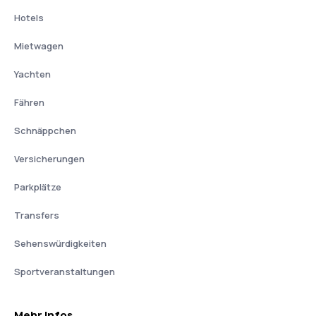
Hotels
Mietwagen
Yachten
Fähren
Schnäppchen
Versicherungen
Parkplätze
Transfers
Sehenswürdigkeiten
Sportveranstaltungen
Mehr Infos