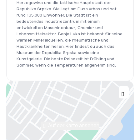
Herzegowina und die faktische Hauptstadt der
Republika Srpska. Sie liegt am Fluss Vrbas und hat
rund 135.000 Einwohner. Die Stadt ist ein
bedeutendes Industriezentrum mit einem
entwickelten Maschinenbau-, Chemie- und
Lebensmittelsektor. Banja Luka ist bekannt für seine
warmen Mineralquellen, die rheumatische und
Hautkrankheiten heilen. Hier findest du auch das
Museum der Republika Srpska sowie eine
Kunstgalerie. Die beste Reisezeit ist Frühling und
Sommer, wenn die Temperaturen angenehm sind.
Auf der Karte ansehen