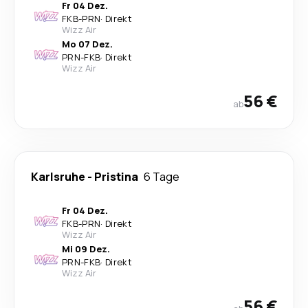
Fr 04 Dez.
FKB
-
PRN
·
Direkt
Wizz Air
Mo 07 Dez.
PRN
-
FKB
·
Direkt
Wizz Air
56 €
ab
Karlsruhe
-
Pristina
6 Tage
Fr 04 Dez.
FKB
-
PRN
·
Direkt
Wizz Air
Mi 09 Dez.
PRN
-
FKB
·
Direkt
Wizz Air
56 €