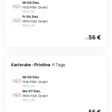
Mi 02 Dez.
FKB
-
PRN
·
Direkt
Wizz Air
Fr 04 Dez.
PRN
-
FKB
·
Direkt
Wizz Air
56 €
ab
Karlsruhe
-
Pristina
6 Tage
Mi 02 Dez.
FKB
-
PRN
·
Direkt
Wizz Air
Mo 07 Dez.
PRN
-
FKB
·
Direkt
Wizz Air
56 €