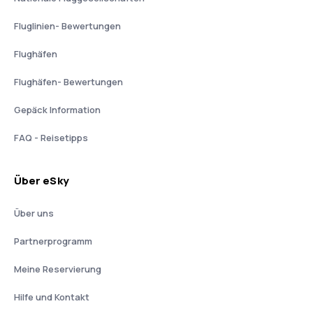
Fluglinien- Bewertungen
Flughäfen
Flughäfen- Bewertungen
Gepäck Information
FAQ - Reisetipps
Über eSky
Über uns
Partnerprogramm
Meine Reservierung
Hilfe und Kontakt