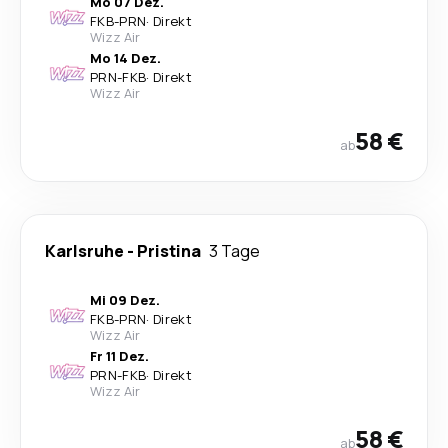
Mo 07 Dez.
FKB
-
PRN
·
Direkt
Wizz Air
Mo 14 Dez.
PRN
-
FKB
·
Direkt
Wizz Air
58 €
ab
Karlsruhe
-
Pristina
3 Tage
Mi 09 Dez.
FKB
-
PRN
·
Direkt
Wizz Air
Fr 11 Dez.
PRN
-
FKB
·
Direkt
Wizz Air
58 €
ab