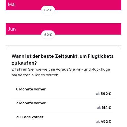
Mai
62 €
Jun
62 €
Wann ist der beste Zeitpunkt, um Flugtickets
zu kaufen?
Erfahren Sie, wie weit im Voraus Sie Hin- und Rückflüge
am besten buchen sollten.
6 Monate vorher
ab
592 €
3 Monate vorher
ab
614 €
30 Tage vorher
ab
482 €