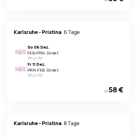
Karlsruhe
-
Pristina
6 Tage
So 06 Dez.
FKB
-
PRN
·
Direkt
Wizz Air
Fr 11 Dez.
PRN
-
FKB
·
Direkt
Wizz Air
58 €
ab
Karlsruhe
-
Pristina
8 Tage