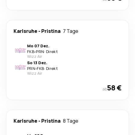
Karlsruhe
-
Pristina
7 Tage
Mo 07 Dez.
FKB
-
PRN
·
Direkt
Wizz Air
So 13 Dez.
PRN
-
FKB
·
Direkt
Wizz Air
58 €
ab
Karlsruhe
-
Pristina
8 Tage