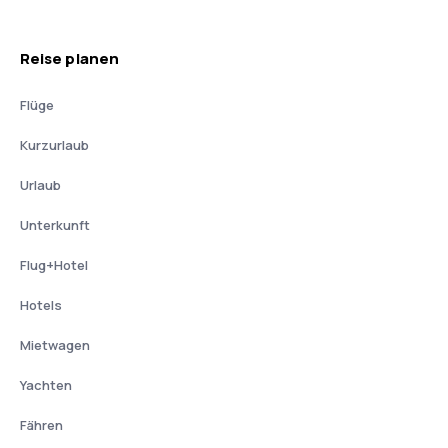
Reise planen
Flüge
Kurzurlaub
Urlaub
Unterkunft
Flug+Hotel
Hotels
Mietwagen
Yachten
Fähren