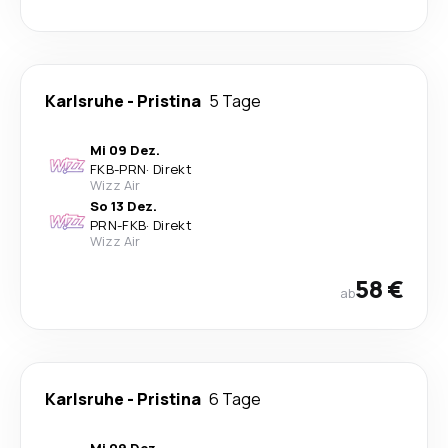
Karlsruhe
-
Pristina
5 Tage
Mi 09 Dez.
FKB
-
PRN
·
Direkt
Wizz Air
So 13 Dez.
PRN
-
FKB
·
Direkt
Wizz Air
58 €
ab
Karlsruhe
-
Pristina
6 Tage