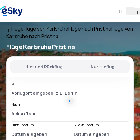
Flüge
Flüge von Karlsruhe
Flüge nach Pristina
Flüge von
Karlsruhe nach Pristina
Flüge
Karlsruhe Pristina
Hin- und Rückflug
Nur Hinflug
Von
Nach
Hinflugdatum
Rückflugdatum