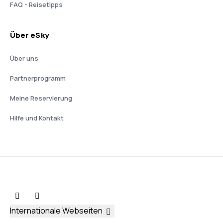
FAQ - Reisetipps
Über eSky
Über uns
Partnerprogramm
Meine Reservierung
Hilfe und Kontakt
Internationale Webseiten