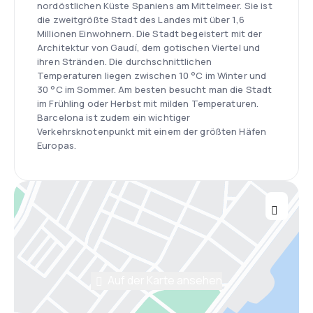
nordöstlichen Küste Spaniens am Mittelmeer. Sie ist
die zweitgrößte Stadt des Landes mit über 1,6
Millionen Einwohnern. Die Stadt begeistert mit der
Architektur von Gaudí, dem gotischen Viertel und
ihren Stränden. Die durchschnittlichen
Temperaturen liegen zwischen 10 °C im Winter und
30 °C im Sommer. Am besten besucht man die Stadt
im Frühling oder Herbst mit milden Temperaturen.
Barcelona ist zudem ein wichtiger
Verkehrsknotenpunkt mit einem der größten Häfen
Europas.
Auf der Karte ansehen