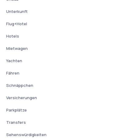
Unterkunft
Flug+Hotel
Hotels
Mietwagen
Yachten
Fähren
Schnäppchen
Versicherungen
Parkplätze
Transfers
Sehenswürdigkeiten