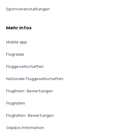
Sportveranstaltungen
Mehr Infos
Mobile app
Flugradar
Fluggesellschaften
Nationale Fluggesellschaften
Fluglinien- Bewertungen
Flughäfen
Flughäfen- Bewertungen
Gepäck Information