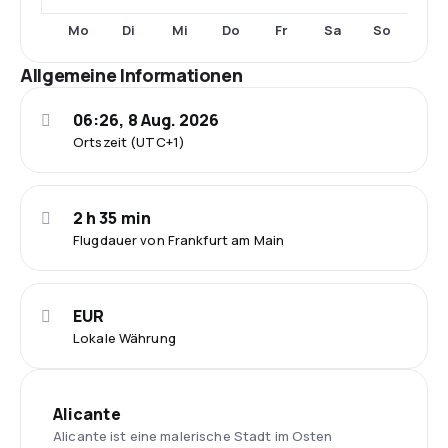
Mo
Di
Mi
Do
Fr
Sa
So
Allgemeine Informationen
06:26, 8 Aug. 2026
Ortszeit (UTC+1)
2 h 35 min
Flugdauer von Frankfurt am Main
EUR
Lokale Währung
Alicante
Alicante ist eine malerische Stadt im Osten