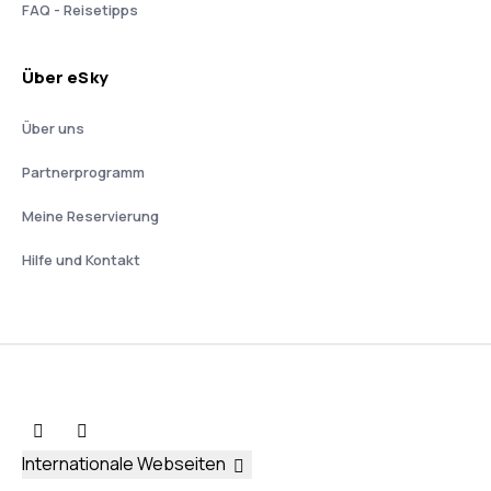
FAQ - Reisetipps
Über eSky
Über uns
Partnerprogramm
Meine Reservierung
Hilfe und Kontakt
Internationale Webseiten