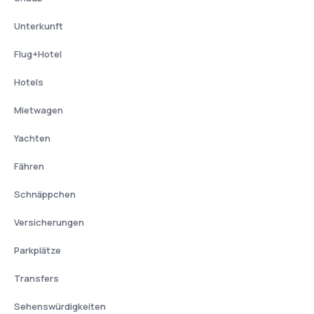
Unterkunft
Flug+Hotel
Hotels
Mietwagen
Yachten
Fähren
Schnäppchen
Versicherungen
Parkplätze
Transfers
Sehenswürdigkeiten