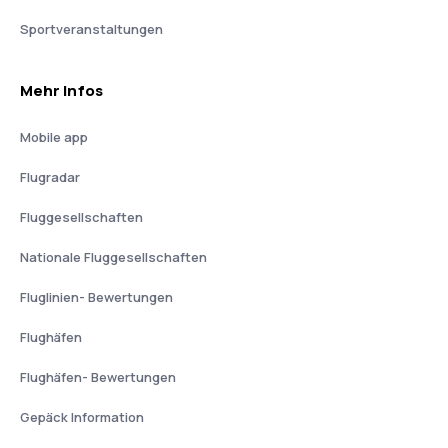
Sportveranstaltungen
Mehr Infos
Mobile app
Flugradar
Fluggesellschaften
Nationale Fluggesellschaften
Fluglinien- Bewertungen
Flughäfen
Flughäfen- Bewertungen
Gepäck Information