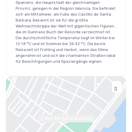
Spaniens, die Hauptstadt der gleichnamigen
Provinz, gelegen in der Region Valencia. Sie befindet
sich am Mittelmeer, am Fuße des Castillo de Santa
Bárbara. Bekannt ist sie für die größte
Weihnachtskrippe der Welt mit gigantischen Figuren,
die im Guinness-Buch der Rekorde verzeichnet ist.
Die durchschnittliche Temperatur liegt im Winter bei
12-18 °C und im Sommer bei 26-32 °C. Die beste
Reisezeit ist Frühling und Herbst, wenn das Klima
angenehm ist und sich die charmanten Straßen ideal
für Besichtigungen und Spaziergänge eignen.
Auf der Karte ansehen