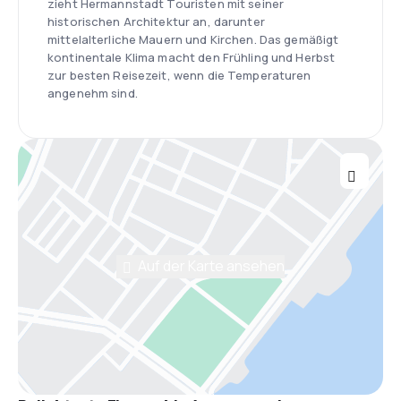
zieht Hermannstadt Touristen mit seiner
historischen Architektur an, darunter
mittelalterliche Mauern und Kirchen. Das gemäßigt
kontinentale Klima macht den Frühling und Herbst
zur besten Reisezeit, wenn die Temperaturen
angenehm sind.
Auf der Karte ansehen