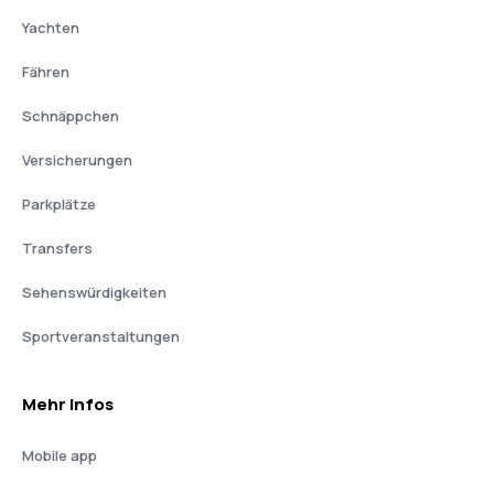
Yachten
Fähren
Schnäppchen
Versicherungen
Parkplätze
Transfers
Sehenswürdigkeiten
Sportveranstaltungen
Mehr Infos
Mobile app