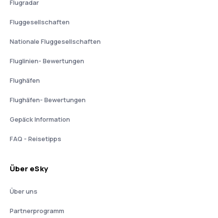
Flugradar
Fluggesellschaften
Nationale Fluggesellschaften
Fluglinien- Bewertungen
Flughäfen
Flughäfen- Bewertungen
Gepäck Information
FAQ - Reisetipps
Über eSky
Über uns
Partnerprogramm