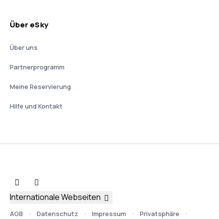
Über eSky
Über uns
Partnerprogramm
Meine Reservierung
Hilfe und Kontakt
Internationale Webseiten
AGB
Datenschutz
Impressum
Privatsphäre