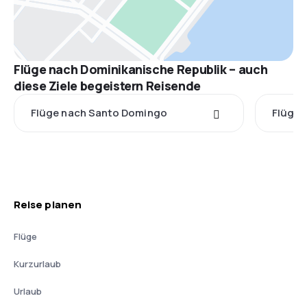
Flüge nach Dominikanische Republik – auch
diese Ziele begeistern Reisende
Flüge nach Santo Domingo
Flüge 
Reise planen
Flüge
Kurzurlaub
Urlaub