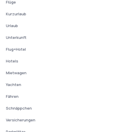
Flüge
Kurzurlaub
Urlaub
Unterkunft
Flug+Hotel
Hotels
Mietwagen
Yachten
Fähren
Schnäppchen
Versicherungen
Parkplätze