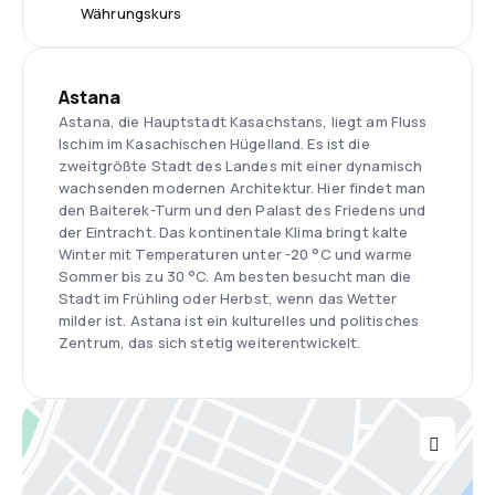
Währungskurs
Astana
Astana, die Hauptstadt Kasachstans, liegt am Fluss
Ischim im Kasachischen Hügelland. Es ist die
zweitgrößte Stadt des Landes mit einer dynamisch
wachsenden modernen Architektur. Hier findet man
den Baiterek-Turm und den Palast des Friedens und
der Eintracht. Das kontinentale Klima bringt kalte
Winter mit Temperaturen unter -20 °C und warme
Sommer bis zu 30 °C. Am besten besucht man die
Stadt im Frühling oder Herbst, wenn das Wetter
milder ist. Astana ist ein kulturelles und politisches
Zentrum, das sich stetig weiterentwickelt.