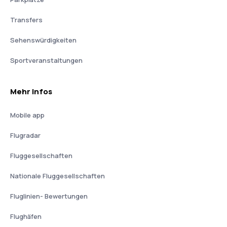
Transfers
Sehenswürdigkeiten
Sportveranstaltungen
Mehr Infos
Mobile app
Flugradar
Fluggesellschaften
Nationale Fluggesellschaften
Fluglinien- Bewertungen
Flughäfen