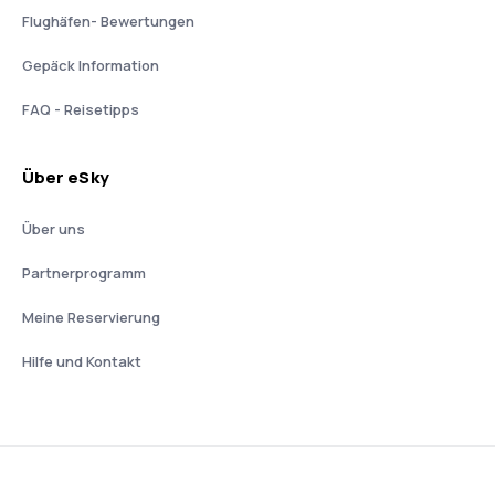
Flughäfen- Bewertungen
Gepäck Information
FAQ - Reisetipps
Über eSky
Über uns
Partnerprogramm
Meine Reservierung
Hilfe und Kontakt