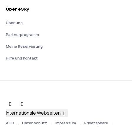
Über eSky
Über uns
Partnerprogramm
Meine Reservierung
Hilfe und Kontakt
Internationale Webseiten
AGB
Datenschutz
Impressum
Privatsphäre