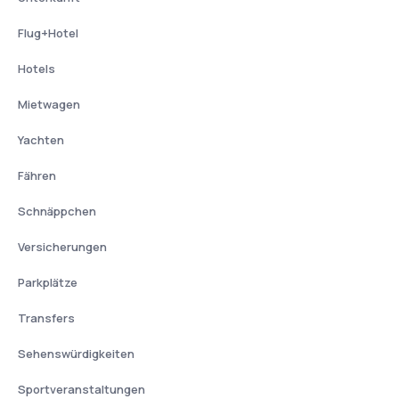
Flug+Hotel
Hotels
Mietwagen
Yachten
Fähren
Schnäppchen
Versicherungen
Parkplätze
Transfers
Sehenswürdigkeiten
Sportveranstaltungen