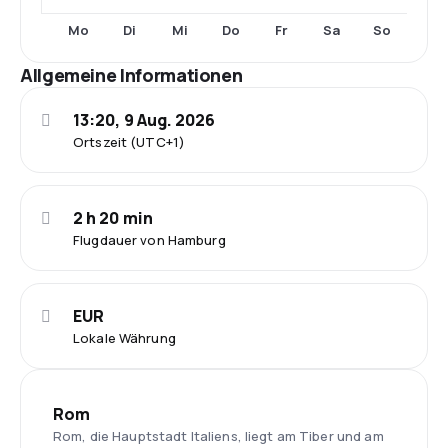
Mo
Di
Mi
Do
Fr
Sa
So
Allgemeine Informationen
13:20, 9 Aug. 2026
Ortszeit (UTC+1)
2 h 20 min
Flugdauer von Hamburg
EUR
Lokale Währung
Rom
Rom, die Hauptstadt Italiens, liegt am Tiber und am