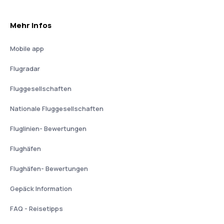
Mehr Infos
Mobile app
Flugradar
Fluggesellschaften
Nationale Fluggesellschaften
Fluglinien- Bewertungen
Flughäfen
Flughäfen- Bewertungen
Gepäck Information
FAQ - Reisetipps