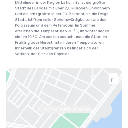
Mittelmeer in der Region Latium. Es ist die größte
Stadt des Landes mit über 2,8 Millionen Einwohnern
und die drittgrößte in der EU. Bekannt als die Ewige
Stadt, ist Rom voller Sehenswürdigkeiten wie dem
Kolosseum und dem Petersdom. Im Sommer
erreichen die Temperaturen 30 °C, im Winter liegen
sie um 10 °C. Am besten besucht man die Stadt im
Frühling oder Herbst mit milderen Temperaturen.
Innerhalb der Stadtgrenzen befindet sich der
Vatikan, der Sitz des Papstes.
Auf der Karte ansehen