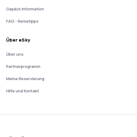
Gepäck Information
FAQ - Reisetipps
Über eSky
Über uns
Partnerprogramm
Meine Reservierung
Hilfe und Kontakt