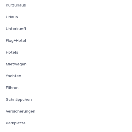
Kurzurlaub
Urlaub
Unterkunft
Flug+Hotel
Hotels
Mietwagen
Yachten
Fähren
Schnäppchen
Versicherungen
Parkplätze