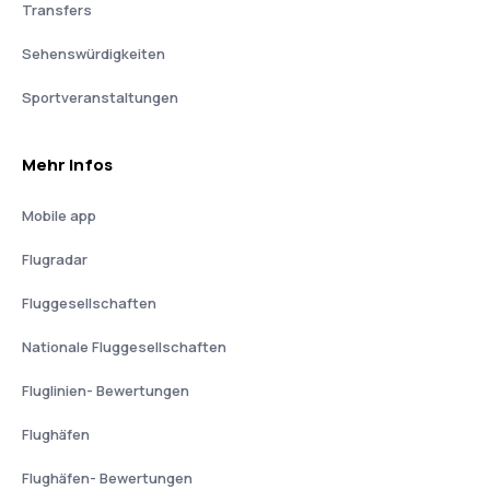
Transfers
Sehenswürdigkeiten
Sportveranstaltungen
Mehr Infos
Mobile app
Flugradar
Fluggesellschaften
Nationale Fluggesellschaften
Fluglinien- Bewertungen
Flughäfen
Flughäfen- Bewertungen