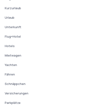
Kurzurlaub
Urlaub
Unterkunft
Flug+Hotel
Hotels
Mietwagen
Yachten
Fähren
Schnäppchen
Versicherungen
Parkplätze