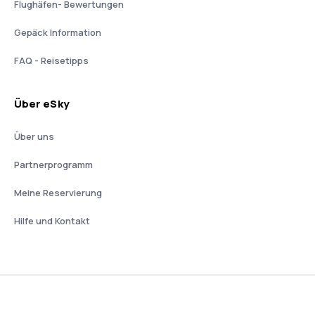
Flughäfen- Bewertungen
Gepäck Information
FAQ - Reisetipps
Über eSky
Über uns
Partnerprogramm
Meine Reservierung
Hilfe und Kontakt