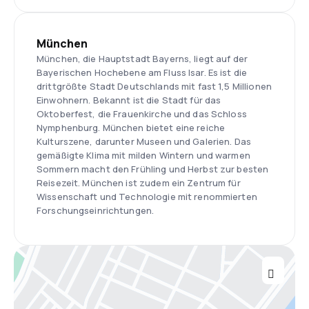
München
München, die Hauptstadt Bayerns, liegt auf der
Bayerischen Hochebene am Fluss Isar. Es ist die
drittgrößte Stadt Deutschlands mit fast 1,5 Millionen
Einwohnern. Bekannt ist die Stadt für das
Oktoberfest, die Frauenkirche und das Schloss
Nymphenburg. München bietet eine reiche
Kulturszene, darunter Museen und Galerien. Das
gemäßigte Klima mit milden Wintern und warmen
Sommern macht den Frühling und Herbst zur besten
Reisezeit. München ist zudem ein Zentrum für
Wissenschaft und Technologie mit renommierten
Forschungseinrichtungen.