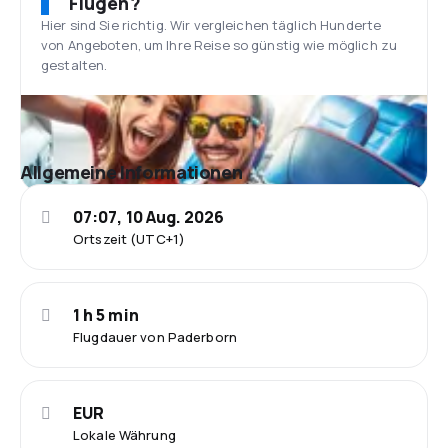
Flügen?
Hier sind Sie richtig. Wir vergleichen täglich Hunderte
von Angeboten, um Ihre Reise so günstig wie möglich zu
gestalten.
Allgemeine Informationen
07:07, 10 Aug. 2026
Ortszeit (UTC+1)
1 h 5 min
Flugdauer von Paderborn
EUR
Lokale Währung