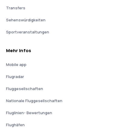
Transfers
Sehenswürdigkeiten
Sportveranstaltungen
Mehr Infos
Mobile app
Flugradar
Fluggesellschaften
Nationale Fluggesellschaften
Fluglinien- Bewertungen
Flughäfen