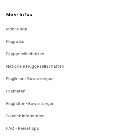
Mehr Infos
Mobile app
Flugradar
Fluggesellschaften
Nationale Fluggesellschaften
Fluglinien- Bewertungen
Flughäfen
Flughäfen- Bewertungen
Gepäck Information
FAQ - Reisetipps