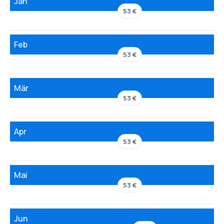
Jan
53 €
Feb
53 €
Mär
53 €
Apr
53 €
Mai
53 €
Jun