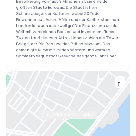
Bevölkerung von fast 9 Millionen ist sie eine der
größten Städte Europas. Die Stadt ist ein
Schmelztiegel der Kulturen, wobei 20 % der
Einwohner aus Asien, Afrika und der Karibik stammen.
London ist auch das zweitgrößte Finanzzentrum der
Welt mit zahlreichen Banken und Investmentfirmen.
Zu den touristischen Attraktionen zählen die Tower
Bridge, der Big Ben und das British Museum. Das
gemäßigte Klima mit milden Wintern und warmen
Sommern begünstigt Besuche das ganze Jahr über.
Auf der Karte ansehen