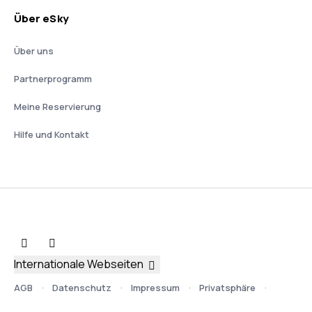
Über eSky
Über uns
Partnerprogramm
Meine Reservierung
Hilfe und Kontakt
Internationale Webseiten
AGB
Datenschutz
Impressum
Privatsphäre