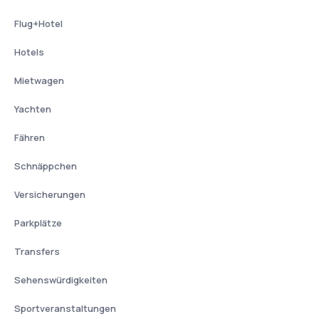
Flug+Hotel
Hotels
Mietwagen
Yachten
Fähren
Schnäppchen
Versicherungen
Parkplätze
Transfers
Sehenswürdigkeiten
Sportveranstaltungen