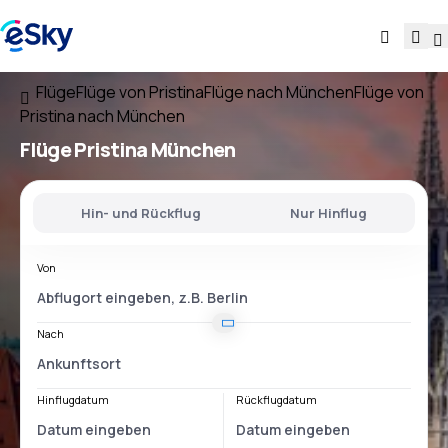
Flüge
Flüge von Pristina
Flüge nach München
Flüge von
Pristina nach München
Flüge
Pristina München
Hin- und Rückflug
Nur Hinflug
Von
Nach
Hinflugdatum
Rückflugdatum