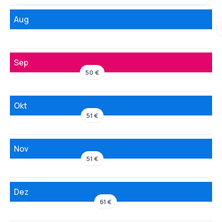
Aug
Sep
50 €
Okt
51 €
Nov
51 €
Dez
61 €