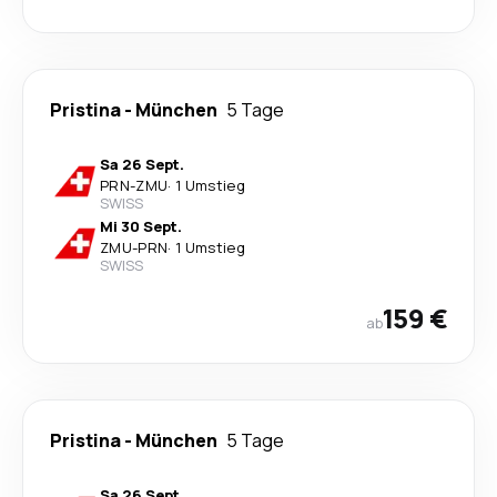
Pristina
-
München
5 Tage
Sa 26 Sept.
PRN
-
ZMU
·
1 Umstieg
SWISS
Mi 30 Sept.
ZMU
-
PRN
·
1 Umstieg
SWISS
159 €
ab
Pristina
-
München
5 Tage
Sa 26 Sept.