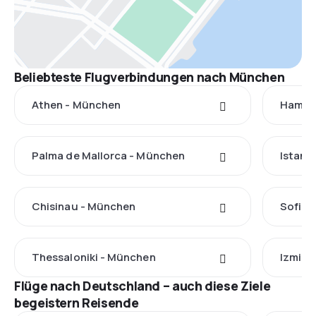
Beliebteste Flugverbindungen nach München
Athen - München
Hambu
Palma de Mallorca - München
Istanb
Chisinau - München
Sofia 
Thessaloniki - München
Izmir 
Flüge nach Deutschland – auch diese Ziele
begeistern Reisende