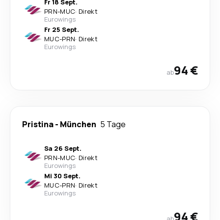
Fr 18 Sept.
PRN
-
MUC
·
Direkt
Eurowings
Fr 25 Sept.
MUC
-
PRN
·
Direkt
Eurowings
94 €
ab
Pristina
-
München
5 Tage
Sa 26 Sept.
PRN
-
MUC
·
Direkt
Eurowings
Mi 30 Sept.
MUC
-
PRN
·
Direkt
Eurowings
94 €
ab