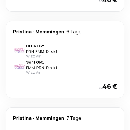
ab
Pristina
-
Memmingen
6 Tage
Di 06 Okt.
PRN
-
FMM
·
Direkt
Wizz Air
So 11 Okt.
FMM
-
PRN
·
Direkt
Wizz Air
46 €
ab
Pristina
-
Memmingen
7 Tage