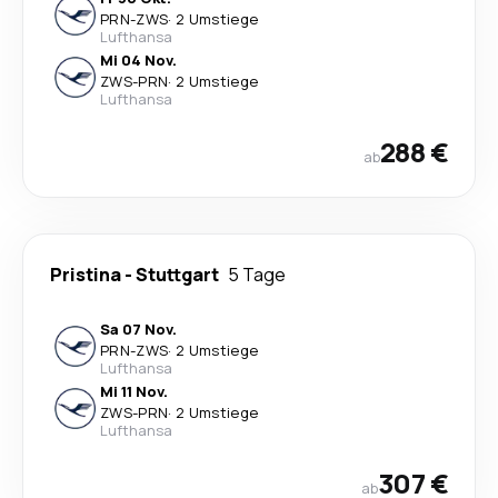
PRN
-
ZWS
·
2 Umstiege
Lufthansa
Mi 04 Nov.
ZWS
-
PRN
·
2 Umstiege
Lufthansa
288 €
ab
Pristina
-
Stuttgart
5 Tage
Sa 07 Nov.
PRN
-
ZWS
·
2 Umstiege
Lufthansa
Mi 11 Nov.
ZWS
-
PRN
·
2 Umstiege
Lufthansa
307 €
ab