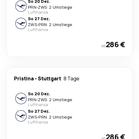
So 20 Dez.
PRN
-
ZWS
·
2 Umstiege
Lufthansa
So 27 Dez.
ZWS
-
PRN
·
2 Umstiege
Lufthansa
286 €
ab
Pristina
-
Stuttgart
8 Tage
So 20 Dez.
PRN
-
ZWS
·
2 Umstiege
Lufthansa
So 27 Dez.
ZWS
-
PRN
·
2 Umstiege
Lufthansa
286 €
ab