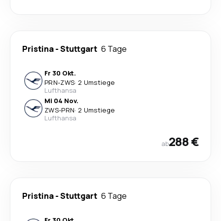
Pristina
-
Stuttgart
6 Tage
Fr 30 Okt.
PRN
-
ZWS
·
2 Umstiege
Lufthansa
Mi 04 Nov.
ZWS
-
PRN
·
2 Umstiege
Lufthansa
288 €
ab
Pristina
-
Stuttgart
6 Tage
Fr 30 Okt.