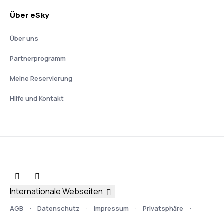
Über eSky
Über uns
Partnerprogramm
Meine Reservierung
Hilfe und Kontakt
Internationale Webseiten
AGB
Datenschutz
Impressum
Privatsphäre