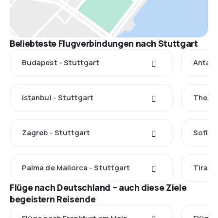
Beliebteste Flugverbindungen nach Stuttgart
Budapest - Stuttgart
Antaly
Istanbul - Stuttgart
Thessa
Zagreb - Stuttgart
Sofia 
Palma de Mallorca - Stuttgart
Tirana
Flüge nach Deutschland – auch diese Ziele
begeistern Reisende