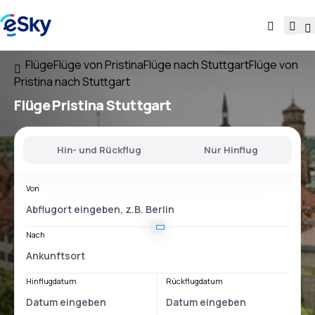
Flüge
Flüge von Pristina
Flüge nach Stuttgart
Flüge von
Pristina nach Stuttgart
Flüge
Pristina Stuttgart
Hin- und Rückflug
Nur Hinflug
Von
Nach
Hinflugdatum
Rückflugdatum