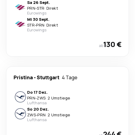
Sa 26 Sept.
PRN
-
STR
·
Direkt
Eurowings
Mi 30 Sept.
STR
-
PRN
·
Direkt
Eurowings
130 €
ab
Pristina
-
Stuttgart
4 Tage
Do 17 Dez.
PRN
-
ZWS
·
2 Umstiege
Lufthansa
So 20 Dez.
ZWS
-
PRN
·
2 Umstiege
Lufthansa
244 €