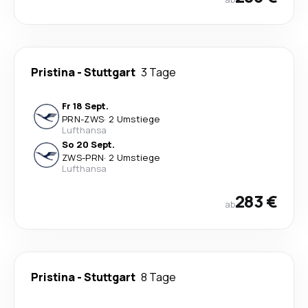
Pristina
-
Stuttgart
3 Tage
Fr 18 Sept.
PRN
-
ZWS
·
2 Umstiege
Lufthansa
So 20 Sept.
ZWS
-
PRN
·
2 Umstiege
Lufthansa
283 €
ab
Pristina
-
Stuttgart
8 Tage