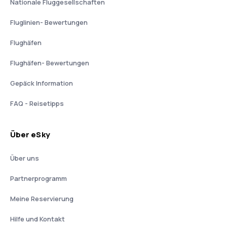
Nationale Fluggesellschaften
Fluglinien- Bewertungen
Flughäfen
Flughäfen- Bewertungen
Gepäck Information
FAQ - Reisetipps
Über eSky
Über uns
Partnerprogramm
Meine Reservierung
Hilfe und Kontakt