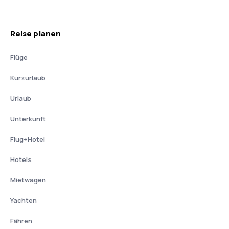
Reise planen
Flüge
Kurzurlaub
Urlaub
Unterkunft
Flug+Hotel
Hotels
Mietwagen
Yachten
Fähren