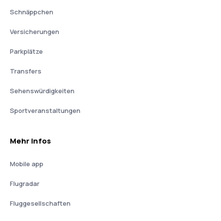
Schnäppchen
Versicherungen
Parkplätze
Transfers
Sehenswürdigkeiten
Sportveranstaltungen
Mehr Infos
Mobile app
Flugradar
Fluggesellschaften