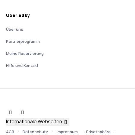
Über eSky
Über uns
Partnerprogramm
Meine Reservierung
Hilfe und Kontakt
Internationale Webseiten
AGB
Datenschutz
Impressum
Privatsphäre