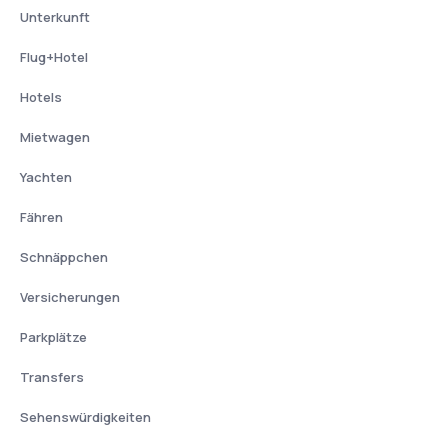
Unterkunft
Flug+Hotel
Hotels
Mietwagen
Yachten
Fähren
Schnäppchen
Versicherungen
Parkplätze
Transfers
Sehenswürdigkeiten