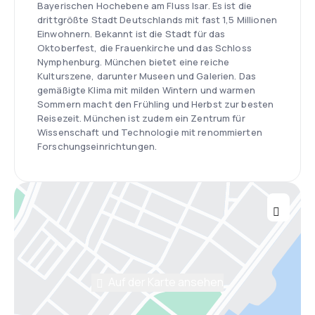
Bayerischen Hochebene am Fluss Isar. Es ist die
drittgrößte Stadt Deutschlands mit fast 1,5 Millionen
Einwohnern. Bekannt ist die Stadt für das
Oktoberfest, die Frauenkirche und das Schloss
Nymphenburg. München bietet eine reiche
Kulturszene, darunter Museen und Galerien. Das
gemäßigte Klima mit milden Wintern und warmen
Sommern macht den Frühling und Herbst zur besten
Reisezeit. München ist zudem ein Zentrum für
Wissenschaft und Technologie mit renommierten
Forschungseinrichtungen.
Auf der Karte ansehen