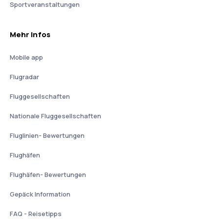
Sportveranstaltungen
Mehr Infos
Mobile app
Flugradar
Fluggesellschaften
Nationale Fluggesellschaften
Fluglinien- Bewertungen
Flughäfen
Flughäfen- Bewertungen
Gepäck Information
FAQ - Reisetipps