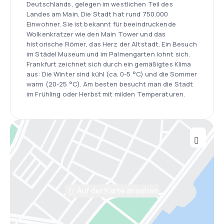
Deutschlands, gelegen im westlichen Teil des
Landes am Main. Die Stadt hat rund 750.000
Einwohner. Sie ist bekannt für beeindruckende
Wolkenkratzer wie den Main Tower und das
historische Römer, das Herz der Altstadt. Ein Besuch
im Städel Museum und im Palmengarten lohnt sich.
Frankfurt zeichnet sich durch ein gemäßigtes Klima
aus: Die Winter sind kühl (ca. 0-5 °C) und die Sommer
warm (20-25 °C). Am besten besucht man die Stadt
im Frühling oder Herbst mit milden Temperaturen.
Auf der Karte ansehen