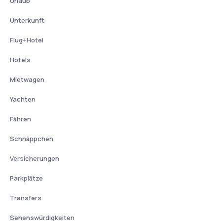
Urlaub
Unterkunft
Flug+Hotel
Hotels
Mietwagen
Yachten
Fähren
Schnäppchen
Versicherungen
Parkplätze
Transfers
Sehenswürdigkeiten