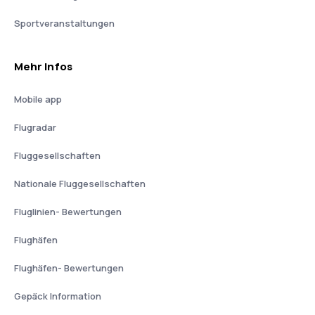
Sportveranstaltungen
Mehr Infos
Mobile app
Flugradar
Fluggesellschaften
Nationale Fluggesellschaften
Fluglinien- Bewertungen
Flughäfen
Flughäfen- Bewertungen
Gepäck Information