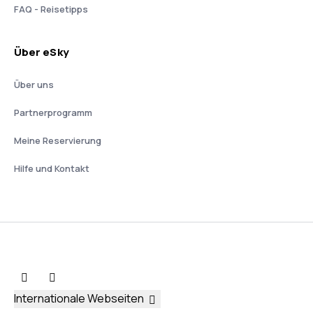
FAQ - Reisetipps
Über eSky
Über uns
Partnerprogramm
Meine Reservierung
Hilfe und Kontakt
Internationale Webseiten