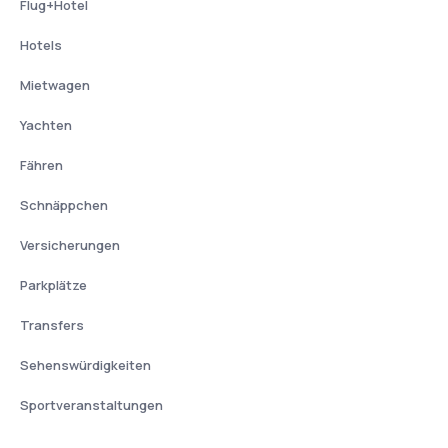
Flug+Hotel
Hotels
Mietwagen
Yachten
Fähren
Schnäppchen
Versicherungen
Parkplätze
Transfers
Sehenswürdigkeiten
Sportveranstaltungen