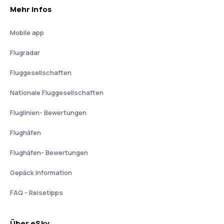
Mehr Infos
Mobile app
Flugradar
Fluggesellschaften
Nationale Fluggesellschaften
Fluglinien- Bewertungen
Flughäfen
Flughäfen- Bewertungen
Gepäck Information
FAQ - Reisetipps
Über eSky