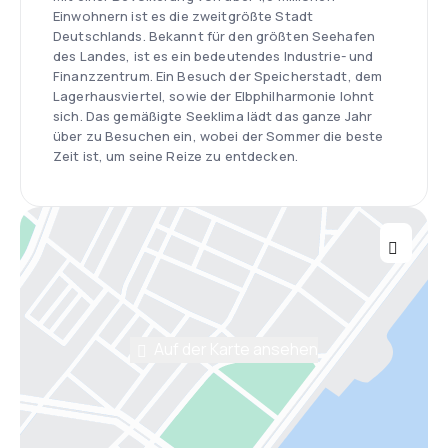
Einwohnern ist es die zweitgrößte Stadt
Deutschlands. Bekannt für den größten Seehafen
des Landes, ist es ein bedeutendes Industrie- und
Finanzzentrum. Ein Besuch der Speicherstadt, dem
Lagerhausviertel, sowie der Elbphilharmonie lohnt
sich. Das gemäßigte Seeklima lädt das ganze Jahr
über zu Besuchen ein, wobei der Sommer die beste
Zeit ist, um seine Reize zu entdecken.
Auf der Karte ansehen