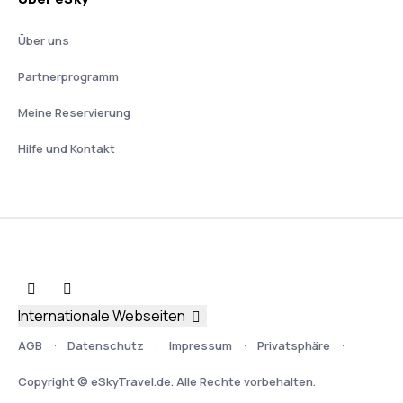
Über uns
Partnerprogramm
Meine Reservierung
Hilfe und Kontakt
Internationale Webseiten
AGB
Datenschutz
Impressum
Privatsphäre
Copyright © eSkyTravel.de. Alle Rechte vorbehalten.