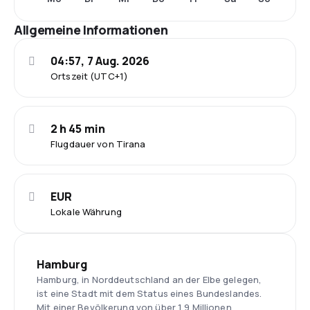
Allgemeine Informationen
04:57, 7 Aug. 2026
Ortszeit (UTC+1)
2 h 45 min
Flugdauer von Tirana
EUR
Lokale Währung
Hamburg
Hamburg, in Norddeutschland an der Elbe gelegen,
ist eine Stadt mit dem Status eines Bundeslandes.
Mit einer Bevölkerung von über 1,9 Millionen