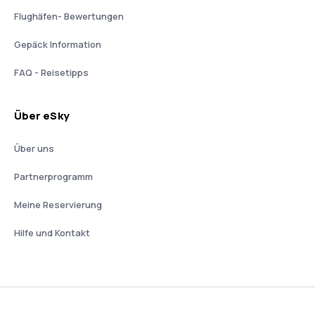
Flughäfen- Bewertungen
Gepäck Information
FAQ - Reisetipps
Über eSky
Über uns
Partnerprogramm
Meine Reservierung
Hilfe und Kontakt