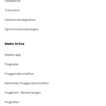
Parkplätze
Transfers
Sehenswürdigkeiten
Sportveranstaltungen
Mehr Infos
Mobile app
Flugradar
Fluggesellschaften
Nationale Fluggesellschaften
Fluglinien- Bewertungen
Flughäfen