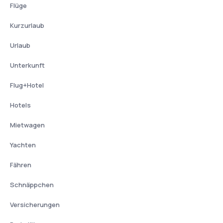
Flüge
Kurzurlaub
Urlaub
Unterkunft
Flug+Hotel
Hotels
Mietwagen
Yachten
Fähren
Schnäppchen
Versicherungen