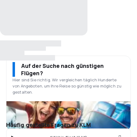
Auf der Suche nach günstigen
Flügen?
Hier sind Sie richtig. Wir vergleichen täglich Hunderte
von Angeboten, um Ihre Reise so günstig wie möglich zu
gestalten.
Häufig gestellte Fragen zu KLM