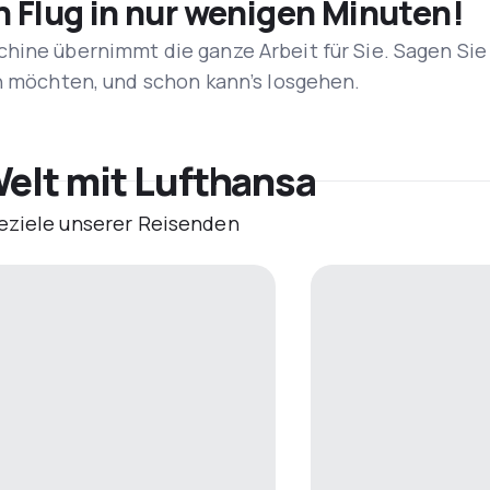
n Flug in nur wenigen Minuten!
hine übernimmt die ganze Arbeit für Sie. Sagen Sie
en möchten, und schon kann’s losgehen.
Welt mit Lufthansa
eziele unserer Reisenden