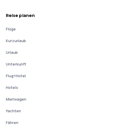
Reise planen
Flüge
Kurzurlaub
Urlaub
Unterkunft
Flug+Hotel
Hotels
Mietwagen
Yachten
Fähren