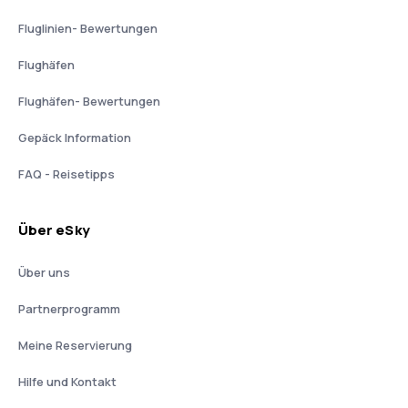
Fluglinien- Bewertungen
Flughäfen
Flughäfen- Bewertungen
Gepäck Information
FAQ - Reisetipps
Über eSky
Über uns
Partnerprogramm
Meine Reservierung
Hilfe und Kontakt