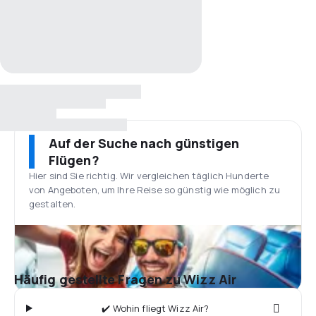
Auf der Suche nach günstigen
Flügen?
Hier sind Sie richtig. Wir vergleichen täglich Hunderte
von Angeboten, um Ihre Reise so günstig wie möglich zu
gestalten.
Häufig gestellte Fragen zu Wizz Air
✔️ Wohin fliegt Wizz Air?