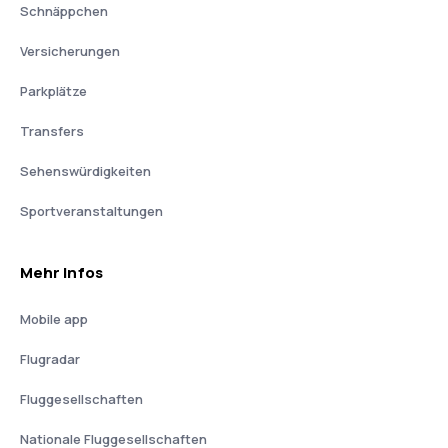
Schnäppchen
Versicherungen
Parkplätze
Transfers
Sehenswürdigkeiten
Sportveranstaltungen
Mehr Infos
Mobile app
Flugradar
Fluggesellschaften
Nationale Fluggesellschaften