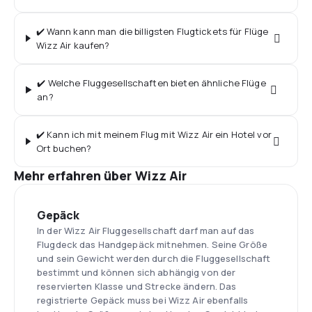
✔️ Wann kann man die billigsten Flugtickets für Flüge
Wizz Air kaufen?
✔️ Welche Fluggesellschaften bieten ähnliche Flüge
an?
✔️ Kann ich mit meinem Flug mit Wizz Air ein Hotel vor
Ort buchen?
Mehr erfahren über Wizz Air
Gepäck
In der Wizz Air Fluggesellschaft darf man auf das
Flugdeck das Handgepäck mitnehmen. Seine Größe
und sein Gewicht werden durch die Fluggesellschaft
bestimmt und können sich abhängig von der
reservierten Klasse und Strecke ändern. Das
registrierte Gepäck muss bei Wizz Air ebenfalls