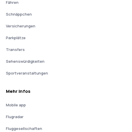
Fähren
Schnäppchen
Versicherungen
Parkplätze
Transfers
Sehenswürdigkeiten
Sportveranstaltungen
Mehr Infos
Mobile app
Flugradar
Fluggesellschaften