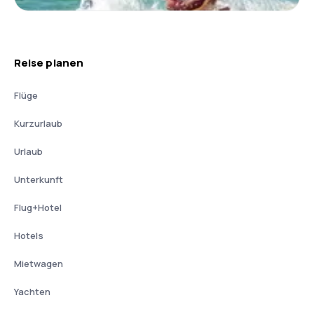
Reise planen
Flüge
Kurzurlaub
Urlaub
Unterkunft
Flug+Hotel
Hotels
Mietwagen
Yachten