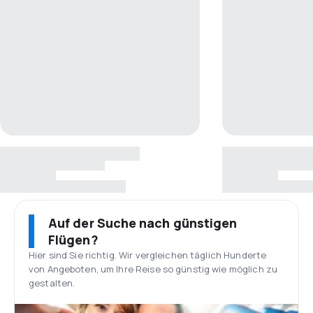
Auf der Suche nach günstigen
Flügen?
Hier sind Sie richtig. Wir vergleichen täglich Hunderte
von Angeboten, um Ihre Reise so günstig wie möglich zu
gestalten.