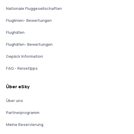
Nationale Fluggesellschaften
Fluglinien- Bewertungen
Flughäfen
Flughäfen- Bewertungen
Gepäck Information
FAQ - Reisetipps
Über eSky
Über uns
Partnerprogramm
Meine Reservierung