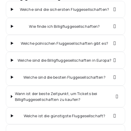
Welche sind die sichersten Fluggesellschaften?
Wie finde ich Billigfluggesellschaften?
Welche polnischen Fluggesellschaften gibt es?
Welche sind die Billigfluggesellschaften in Europa?
Welche sind die besten Fluggesellschaften?
Wann ist der beste Zeitpunkt, um Tickets bei
Billigfluggesellschaften zu kaufen?
Welche ist die günstigste Fluggesellschaft?