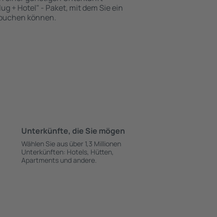
ug + Hotel" - Paket, mit dem Sie ein
t buchen können.
Unterkünfte, die Sie mögen
Wählen Sie aus über 1,3 Millionen
Unterkünften: Hotels, Hütten,
Apartments und andere.