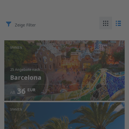
Zeige Filter
SPANIEN
25 Angebote
nach
Barcelona
36
EUR
AB
SPANIEN