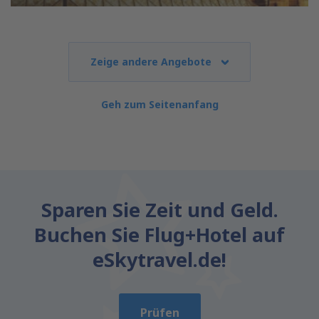
Zeige andere Angebote
Geh zum Seitenanfang
Sparen Sie Zeit und Geld.
Buchen Sie Flug+Hotel auf
eSkytravel.de!
Prüfen