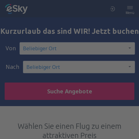
Menü
Kurzurlaub das sind WIR! Jetzt buchen
Von
Nach
Suche Angebote
Wählen Sie einen Flug zu einem
attraktiven Preis