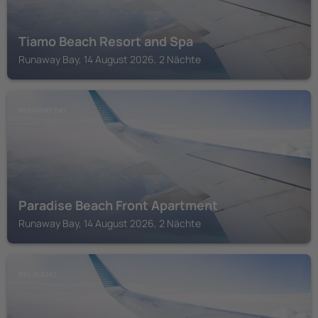
Tiamo Beach Resort and Spa
Runaway Bay, 14 August 2026, 2 Nächte
RUNAWAY BAY
Paradise Beach Front Apartment
Runaway Bay, 14 August 2026, 2 Nächte
RIO BUENO