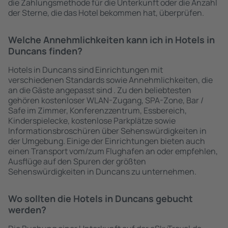
die Zahlungsmethode für die Unterkunft oder die Anzahl
der Sterne, die das Hotel bekommen hat, überprüfen.
Welche Annehmlichkeiten kann ich in Hotels in
Duncans finden?
Hotels in Duncans sind Einrichtungen mit
verschiedenen Standards sowie Annehmlichkeiten, die
an die Gäste angepasst sind . Zu den beliebtesten
gehören kostenloser WLAN-Zugang, SPA-Zone, Bar /
Safe im Zimmer, Konferenzzentrum, Essbereich,
Kinderspielecke, kostenlose Parkplätze sowie
Informationsbroschüren über Sehenswürdigkeiten in
der Umgebung. Einige der Einrichtungen bieten auch
einen Transport vom/zum Flughafen an oder empfehlen,
Ausflüge auf den Spuren der größten
Sehenswürdigkeiten in Duncans zu unternehmen.
Wo sollten die Hotels in Duncans gebucht
werden?