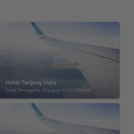
KUALA TERENGGANU
Hotel Tanjong Vista
Kuala Terengganu, 14 August 2026, 2 Nächte
KUALA TERENGGANU