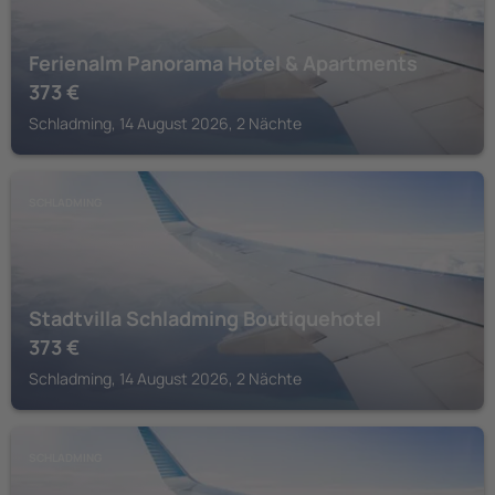
Ferienalm Panorama Hotel & Apartments
373
€
Schladming, 14 August 2026, 2 Nächte
SCHLADMING
Stadtvilla Schladming Boutiquehotel
373
€
Schladming, 14 August 2026, 2 Nächte
SCHLADMING