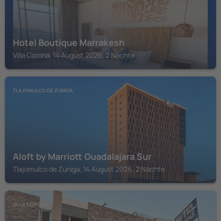
Hotel Boutique Marrakesh
Villa Corona, 14 August 2026, 2 Nächte
TLAJOMULCO DE ZUNIGA
Aloft by Marriott Guadalajara Sur
Tlajomulco de Zuniga, 14 August 2026, 2 Nächte
VILLA CORONA