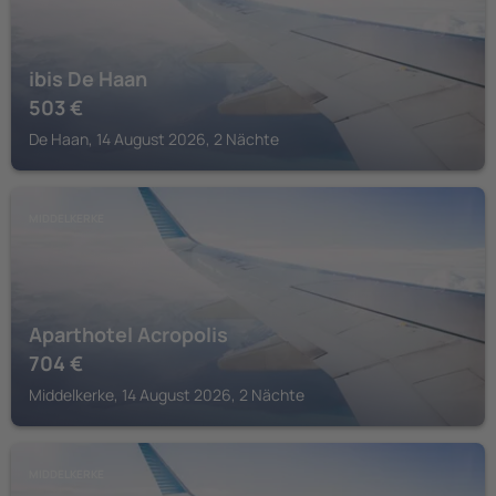
ibis De Haan
503
€
De Haan, 14 August 2026, 2 Nächte
MIDDELKERKE
Aparthotel Acropolis
704
€
Middelkerke, 14 August 2026, 2 Nächte
MIDDELKERKE