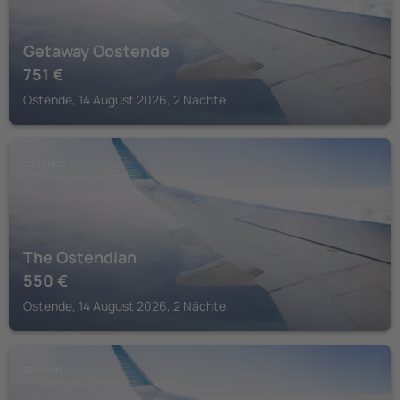
Getaway Oostende
751
€
Ostende, 14 August 2026, 2 Nächte
OSTENDE
The Ostendian
550
€
Ostende, 14 August 2026, 2 Nächte
DE HAAN