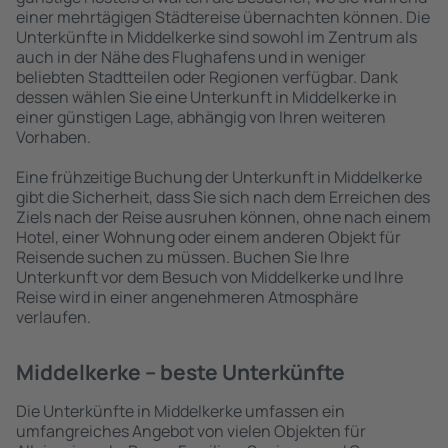
einer mehrtägigen Städtereise übernachten können. Die
Unterkünfte in Middelkerke sind sowohl im Zentrum als
auch in der Nähe des Flughafens und in weniger
beliebten Stadtteilen oder Regionen verfügbar. Dank
dessen wählen Sie eine Unterkunft in Middelkerke in
einer günstigen Lage, abhängig von Ihren weiteren
Vorhaben.
Eine frühzeitige Buchung der Unterkunft in Middelkerke
gibt die Sicherheit, dass Sie sich nach dem Erreichen des
Ziels nach der Reise ausruhen können, ohne nach einem
Hotel, einer Wohnung oder einem anderen Objekt für
Reisende suchen zu müssen. Buchen Sie Ihre
Unterkunft vor dem Besuch von Middelkerke und Ihre
Reise wird in einer angenehmeren Atmosphäre
verlaufen.
Middelkerke – beste Unterkünfte
Die Unterkünfte in Middelkerke umfassen ein
umfangreiches Angebot von vielen Objekten für