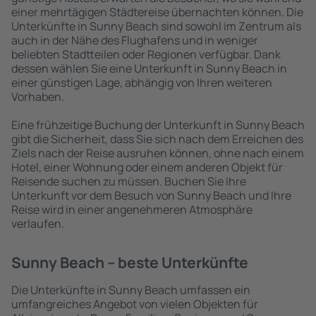
einer mehrtägigen Städtereise übernachten können. Die
Unterkünfte in Sunny Beach sind sowohl im Zentrum als
auch in der Nähe des Flughafens und in weniger
beliebten Stadtteilen oder Regionen verfügbar. Dank
dessen wählen Sie eine Unterkunft in Sunny Beach in
einer günstigen Lage, abhängig von Ihren weiteren
Vorhaben.
Eine frühzeitige Buchung der Unterkunft in Sunny Beach
gibt die Sicherheit, dass Sie sich nach dem Erreichen des
Ziels nach der Reise ausruhen können, ohne nach einem
Hotel, einer Wohnung oder einem anderen Objekt für
Reisende suchen zu müssen. Buchen Sie Ihre
Unterkunft vor dem Besuch von Sunny Beach und Ihre
Reise wird in einer angenehmeren Atmosphäre
verlaufen.
Sunny Beach – beste Unterkünfte
Die Unterkünfte in Sunny Beach umfassen ein
umfangreiches Angebot von vielen Objekten für