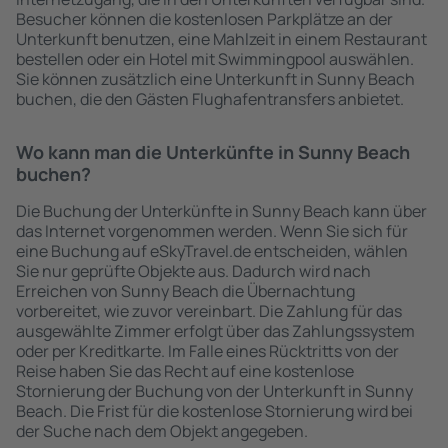
Besucher können die kostenlosen Parkplätze an der
Unterkunft benutzen, eine Mahlzeit in einem Restaurant
bestellen oder ein Hotel mit Swimmingpool auswählen.
Sie können zusätzlich eine Unterkunft in Sunny Beach
buchen, die den Gästen Flughafentransfers anbietet.
Wo kann man die Unterkünfte in Sunny Beach
buchen?
Die Buchung der Unterkünfte in Sunny Beach kann über
das Internet vorgenommen werden. Wenn Sie sich für
eine Buchung auf eSkyTravel.de entscheiden, wählen
Sie nur geprüfte Objekte aus. Dadurch wird nach
Erreichen von Sunny Beach die Übernachtung
vorbereitet, wie zuvor vereinbart. Die Zahlung für das
ausgewählte Zimmer erfolgt über das Zahlungssystem
oder per Kreditkarte. Im Falle eines Rücktritts von der
Reise haben Sie das Recht auf eine kostenlose
Stornierung der Buchung von der Unterkunft in Sunny
Beach. Die Frist für die kostenlose Stornierung wird bei
der Suche nach dem Objekt angegeben.