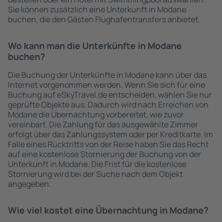
Sie können zusätzlich eine Unterkunft in Modane
buchen, die den Gästen Flughafentransfers anbietet.
Wo kann man die Unterkünfte in Modane
buchen?
Die Buchung der Unterkünfte in Modane kann über das
Internet vorgenommen werden. Wenn Sie sich für eine
Buchung auf eSkyTravel.de entscheiden, wählen Sie nur
geprüfte Objekte aus. Dadurch wird nach Erreichen von
Modane die Übernachtung vorbereitet, wie zuvor
vereinbart. Die Zahlung für das ausgewählte Zimmer
erfolgt über das Zahlungssystem oder per Kreditkarte. Im
Falle eines Rücktritts von der Reise haben Sie das Recht
auf eine kostenlose Stornierung der Buchung von der
Unterkunft in Modane. Die Frist für die kostenlose
Stornierung wird bei der Suche nach dem Objekt
angegeben.
Wie viel kostet eine Übernachtung in Modane?