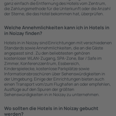
ganz einfach die Entfernung des Hotels vom Zentrum,
die Zahlungsmethode für die Unterkunft oder die Anzahl
der Sterne, die das Hotel bekommen hat, überprüfen.
Welche Annehmlichkeiten kann ich in Hotels in
in Noizay finden?
Hotels in in Noizay sind Einrichtungen mit verschiedenen
Standards sowie Annehmlichkeiten, die an die Gäste
angepasst sind . Zu den beliebtesten gehören
kostenloser WLAN-Zugang, SPA-Zone, Bar / Safe im
Zimmer, Konferenzzentrum, Essbereich,
Kinderspielecke, kostenlose Parkplätze sowie
Informationsbroschüren über Sehenswürdigkeiten in
der Umgebung. Einige der Einrichtungen bieten auch
einen Transport vom/zum Flughafen an oder empfehlen,
Ausflüge auf den Spuren der größten
Sehenswürdigkeiten in in Noizay zu unternehmen.
Wo sollten die Hotels in in Noizay gebucht
werden?