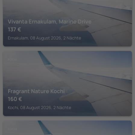
Vivanta Ernakulam, Marine Drive
137
€
Ernakulam, 08 August 2026, 2 Nächte
KOCHI
Fragrant Nature Kochi
160
€
Kochi, 08 August 2026, 2 Nächte
KOCHI