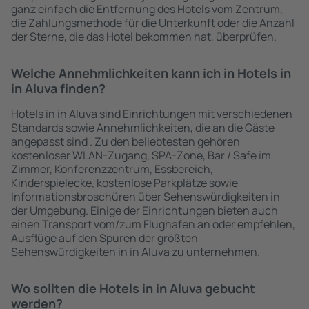
ganz einfach die Entfernung des Hotels vom Zentrum,
die Zahlungsmethode für die Unterkunft oder die Anzahl
der Sterne, die das Hotel bekommen hat, überprüfen.
Welche Annehmlichkeiten kann ich in Hotels in
in Aluva finden?
Hotels in in Aluva sind Einrichtungen mit verschiedenen
Standards sowie Annehmlichkeiten, die an die Gäste
angepasst sind . Zu den beliebtesten gehören
kostenloser WLAN-Zugang, SPA-Zone, Bar / Safe im
Zimmer, Konferenzzentrum, Essbereich,
Kinderspielecke, kostenlose Parkplätze sowie
Informationsbroschüren über Sehenswürdigkeiten in
der Umgebung. Einige der Einrichtungen bieten auch
einen Transport vom/zum Flughafen an oder empfehlen,
Ausflüge auf den Spuren der größten
Sehenswürdigkeiten in in Aluva zu unternehmen.
Wo sollten die Hotels in in Aluva gebucht
werden?