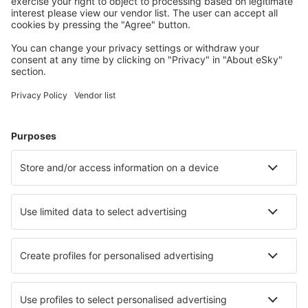
Benutzer.
Unterkünfte, die Sie mögen
Wählen Sie aus über 1,3 Millionen Unterkünften: Hotels,
Hütten, Apartments und andere.
Meist gesuchte Hotels von eSky-Nutzern
Hotels in Indien - Beliebte Städte
Hotels in Neu-Delhi
Hotels in Jaipur
Hotels in Varanasi
Hotels in Hyderabad
Hotels in Mumbai
Hotels in Siolim
Hotels in Kolhapur
Hotels in Mount Abu
Hotels in Ahmedabad
Hotels in Mahabalipuram
Die besten Hotels - Städte