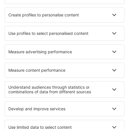
Hotels in Mierzęcice
Hotels in Khmelʼnytsʼkyy
Hotels in Stanford
Hotels in Bainton
Hotels in Keizer
Hotels in A Fervenza
Hotels Kepala Batas
Hotels in Ampthill
Hotels in Piettenberg Bay
Hotels in Treboul
Die besten Hotels - Regionen
Hotels in Goa
Hotels in Goa
Hotels in Community of Madrid
Hotels Macha Area
Hotels in Low Beskids
Hotels in Kreis Mehedinți
Hotels in Bornholm