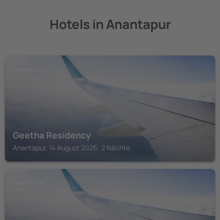
Hotels in Anantapur
ANANTAPUR
Geetha Residency
Anantapur, 14 August 2026, 2 Nächte
ANANTAPUR