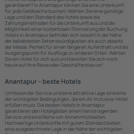
garantieren? in Anantapur können Sie eine Unterkunft
für jede Geldtasche buchen! Wählen Sie eine günstige
Lage und den Standard des Hotels sowie die
Zahlungsmethoden für die Unterkunft aus und die
Möglichkeit einer kostenlosen Stornierung der Buchung.
Hotels in Anantapur befinden sich sowohl in der Nähe
der beliebtesten Sehenswürdigkeiten als auch abseits
der Masse. Perfekt für einen längeren Aufenthalt und als
Ausgangspunkt für Ausflüge zu anderen Orten. Wählen
Sie ein Hotel für sich aus und bereiten Sie sich noch
heute auf Ihre Reise oder Geschäftsreise vor!
Anantapur – beste Hotels
Umfassender Service und eine attraktive Lage sind eine
der wichtigsten Bedingungen, die ein All-Inclusive-Hotel
erfüllen muss. Die besten Hotels in Anantapur
garantieren den Hotelgästen einen hervorragenden
Service und eine Reihe von Annehmlichkeiten.
Hochwertige Unterkünfte mit gutem Standard bieten
eine ausgezeichnete Lage in der Nähe der wichtigsten