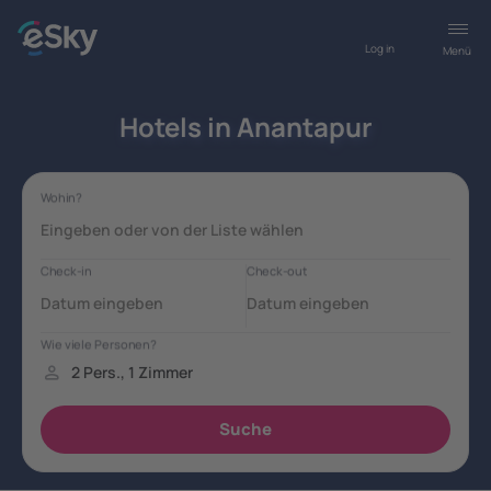
Log in
Menü
Hotels in Anantapur