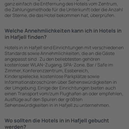
ganz einfach die Entfernung des Hotels vom Zentrum,
die Zahlungsmethode für die Unterkunft oder die Anzahl
der Sterne, die das Hotel bekommen hat, überprüfen.
Welche Annehmlichkeiten kann ich in Hotels in
in Hafjell finden?
Hotels in in Hafjell sind Einrichtungen mit verschiedenen
Standards sowie Annehmlichkeiten, die an die Gäste
angepasst sind . Zu den beliebtesten gehören
kostenloser WLAN-Zugang, SPA-Zone, Bar / Safe im
Zimmer, Konferenzzentrum, Essbereich,
Kinderspielecke, kostenlose Parkplätze sowie
Informationsbroschüren über Sehenswürdigkeiten in
der Umgebung. Einige der Einrichtungen bieten auch
einen Transport vom/zum Flughafen an oder empfehlen,
Ausflüge auf den Spuren der größten
Sehenswürdigkeiten in in Hafjell zu unternehmen.
Wo sollten die Hotels in in Hafjell gebucht
werden?