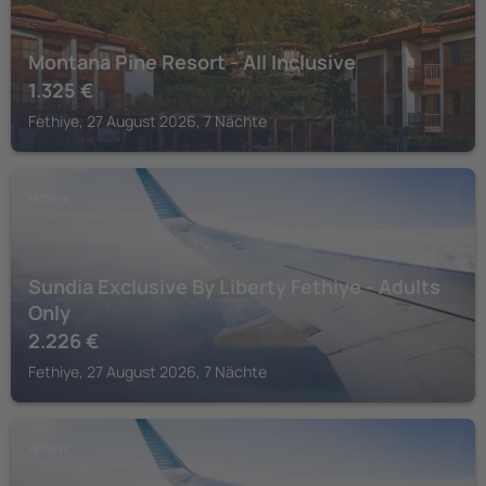
Montana Pine Resort - All Inclusive
1.325
€
Fethiye, 27 August 2026, 7 Nächte
FETHIYE
Sundia Exclusive By Liberty Fethiye - Adults
Only
2.226
€
Fethiye, 27 August 2026, 7 Nächte
FETHIYE