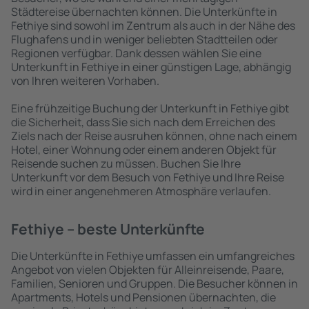
Städtereise übernachten können. Die Unterkünfte in
Fethiye sind sowohl im Zentrum als auch in der Nähe des
Flughafens und in weniger beliebten Stadtteilen oder
Regionen verfügbar. Dank dessen wählen Sie eine
Unterkunft in Fethiye in einer günstigen Lage, abhängig
von Ihren weiteren Vorhaben.
Eine frühzeitige Buchung der Unterkunft in Fethiye gibt
die Sicherheit, dass Sie sich nach dem Erreichen des
Ziels nach der Reise ausruhen können, ohne nach einem
Hotel, einer Wohnung oder einem anderen Objekt für
Reisende suchen zu müssen. Buchen Sie Ihre
Unterkunft vor dem Besuch von Fethiye und Ihre Reise
wird in einer angenehmeren Atmosphäre verlaufen.
Fethiye – beste Unterkünfte
Die Unterkünfte in Fethiye umfassen ein umfangreiches
Angebot von vielen Objekten für Alleinreisende, Paare,
Familien, Senioren und Gruppen. Die Besucher können in
Apartments, Hotels und Pensionen übernachten, die