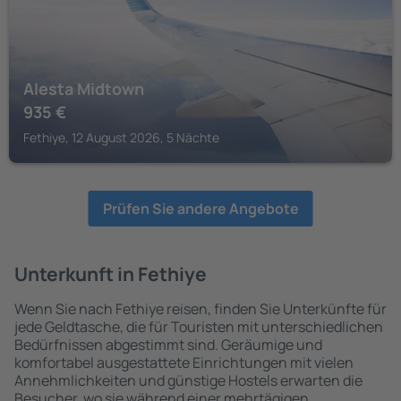
Alesta Midtown
935
€
Fethiye, 12 August 2026, 5 Nächte
Prüfen Sie andere Angebote
Unterkunft in Fethiye
Wenn Sie nach Fethiye reisen, finden Sie Unterkünfte für
jede Geldtasche, die für Touristen mit unterschiedlichen
Bedürfnissen abgestimmt sind. Geräumige und
komfortabel ausgestattete Einrichtungen mit vielen
Annehmlichkeiten und günstige Hostels erwarten die
Besucher, wo sie während einer mehrtägigen