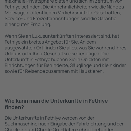
maximale Privatsphäre bieten und sich im Zentrum von
Fethiye befinden. Die Annehmlichkeiten wie die Nähe zu
Mietwagen, öffentlichen Verkehrsmitteln, Geschäften,
Service- und Freizeiteinrichtungen sind die Garantie
einer guten Erholung.
Wenn Sie an Luxusunterkünften interessiert sind, hat
Fethiye ein breites Angebot für Sie. An dem
ausgewählten Ort finden Sie alles, was Sie während Ihres
Urlaubs oder Ihrer Geschäftsreise benötigen. Die
Unterkunft in Fethiye buchen Sie in Objekten mit
Einrichtungen für Behinderte, Säuglinge und Kleinkinder
sowie für Reisende zusammen mit Haustieren.
Wie kann man die Unterkünfte in Fethiye
finden?
Die Unterkünfte in Fethiye werden von der
Suchmaschine nach Eingabe der Fahrtrichtung und der
Check-In- und Check-Out-Daten schnell gefunden.