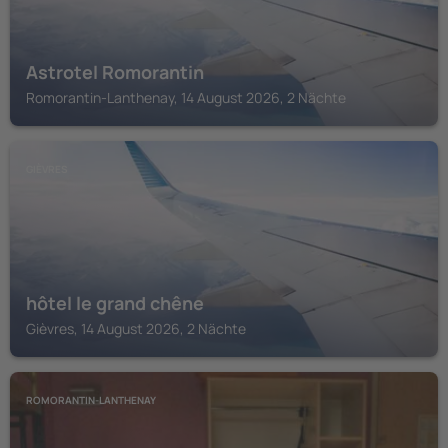
Astrotel Romorantin
Romorantin-Lanthenay, 14 August 2026, 2 Nächte
GIÈVRES
hôtel le grand chêne
Gièvres, 14 August 2026, 2 Nächte
ROMORANTIN-LANTHENAY