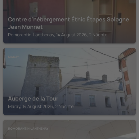
Centre d'hébergement Éthic Étapes Sologne
Jean Monnet
Romorantin-Lanthenay, 14 August 2026, 2 Nächte
MARAY
Auberge de la Tour
Maray, 14 August 2026, 2 Nächte
ROMORANTIN-LANTHENAY