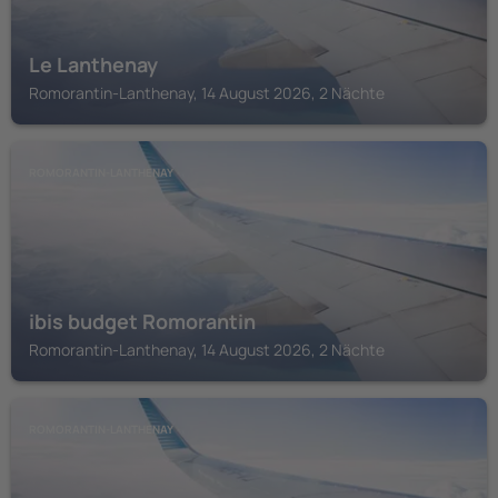
Le Lanthenay
Romorantin-Lanthenay, 14 August 2026, 2 Nächte
ROMORANTIN-LANTHENAY
ibis budget Romorantin
Romorantin-Lanthenay, 14 August 2026, 2 Nächte
ROMORANTIN-LANTHENAY