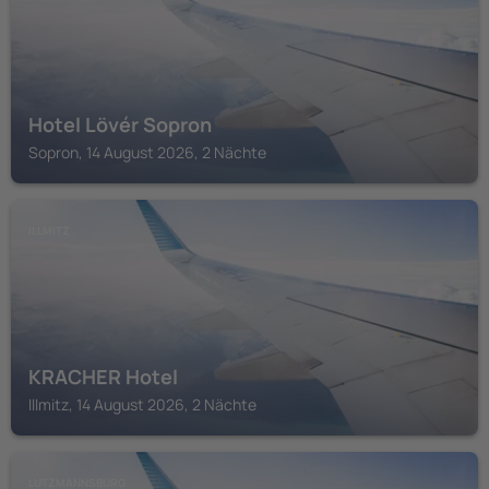
Hotel Lövér Sopron
Sopron, 14 August 2026, 2 Nächte
ILLMITZ
KRACHER Hotel
Illmitz, 14 August 2026, 2 Nächte
LUTZMANNSBURG