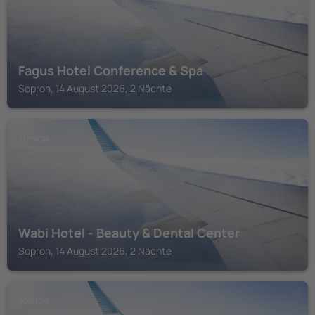
Fagus Hotel Conference & Spa
Sopron, 14 August 2026, 2 Nächte
SOPRON
Wabi Hotel - Beauty & Dental Center
Sopron, 14 August 2026, 2 Nächte
SOPRON