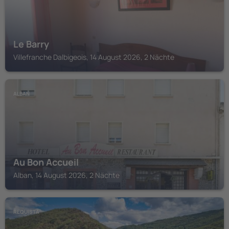
Le Barry
Villefranche Dalbigeois, 14 August 2026, 2 Nächte
ALBAN
Au Bon Accueil
Alban, 14 August 2026, 2 Nächte
REQUISTA