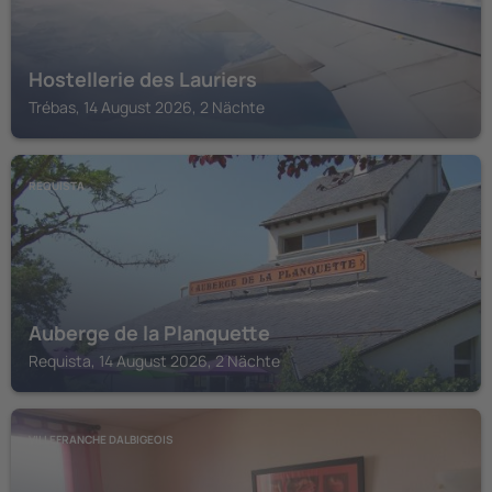
Hostellerie des Lauriers
Trébas, 14 August 2026, 2 Nächte
REQUISTA
Auberge de la Planquette
Requista, 14 August 2026, 2 Nächte
VILLEFRANCHE DALBIGEOIS