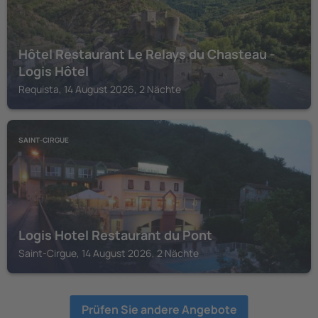
Hôtel Restaurant Le Relays du Chasteau -
Logis Hôtel
Requista, 14 August 2026, 2 Nächte
SAINT-CIRGUE
Logis Hotel Restaurant du Pont
Saint-Cirgue, 14 August 2026, 2 Nächte
Prüfen Sie andere Angebote