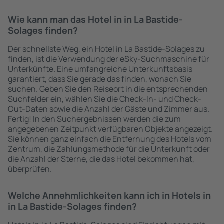
Wie kann man das Hotel in in La Bastide-
Solages finden?
Der schnellste Weg, ein Hotel in La Bastide-Solages zu
finden, ist die Verwendung der eSky-Suchmaschine für
Unterkünfte. Eine umfangreiche Unterkunftsbasis
garantiert, dass Sie gerade das finden, wonach Sie
suchen. Geben Sie den Reiseort in die entsprechenden
Suchfelder ein, wählen Sie die Check-In- und Check-
Out-Daten sowie die Anzahl der Gäste und Zimmer aus.
Fertig! In den Suchergebnissen werden die zum
angegebenen Zeitpunkt verfügbaren Objekte angezeigt.
Sie können ganz einfach die Entfernung des Hotels vom
Zentrum, die Zahlungsmethode für die Unterkunft oder
die Anzahl der Sterne, die das Hotel bekommen hat,
überprüfen.
Welche Annehmlichkeiten kann ich in Hotels in
in La Bastide-Solages finden?