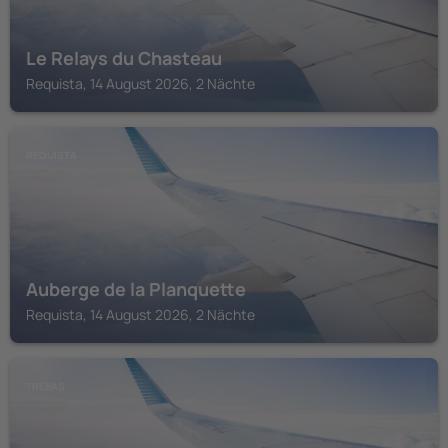
Le Relays du Chasteau
Requista, 14 August 2026, 2 Nächte
REQUISTA
Auberge de la Planquette
Requista, 14 August 2026, 2 Nächte
TRÉBAS