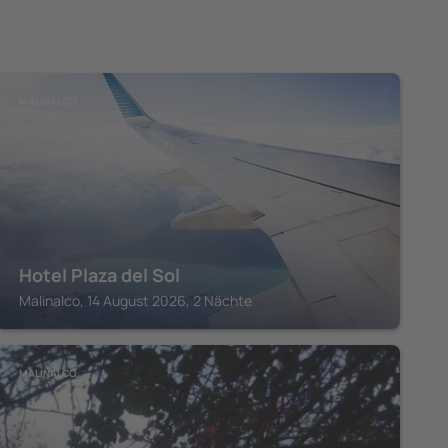
MALINALCO
Hotel Plaza del Sol
Malinalco, 14 August 2026, 2 Nächte
MALINALCO