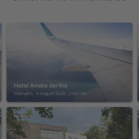
MALINALCO
Hotel Amate del Rio
Malinalco, 14 August 2026, 2 Nächte
MALINALCO