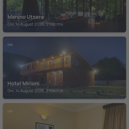
Manino Utsera
Oni, 14 August 2026, 2 Nächte
ONI
Hotel Mirioni
Oni, 14 August 2026, 2 Nächte
ONI