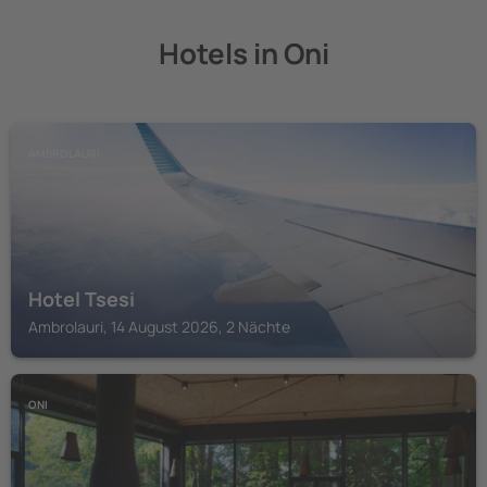
Hotels in Oni
AMBROLAURI
Hotel Tsesi
Ambrolauri, 14 August 2026, 2 Nächte
ONI