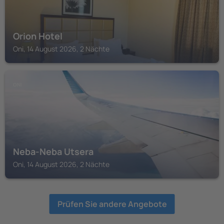
Orion Hotel
Oni, 14 August 2026, 2 Nächte
ONI
Neba-Neba Utsera
Oni, 14 August 2026, 2 Nächte
Prüfen Sie andere Angebote