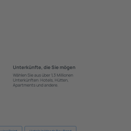
Unterkünfte, die Sie mögen
Wählen Sie aus über 1,3 Millionen
Unterkünften: Hotels, Hütten,
Apartments und andere.