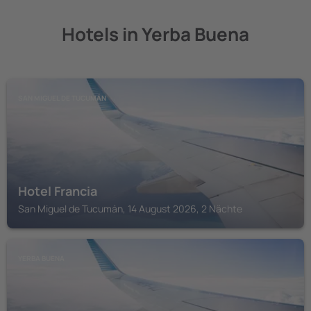
Hotels in Yerba Buena
SAN MIGUEL DE TUCUMÁN
Hotel Francia
San Miguel de Tucumán, 14 August 2026, 2 Nächte
YERBA BUENA