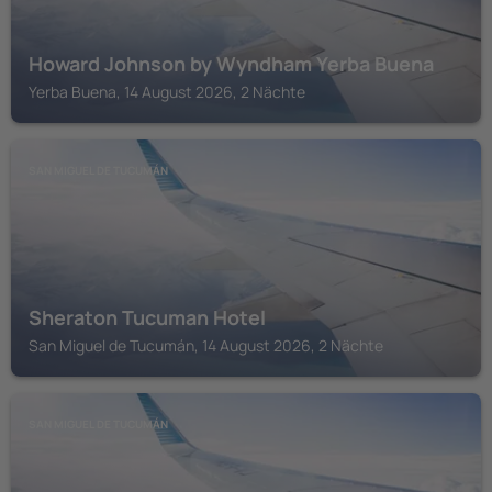
Howard Johnson by Wyndham Yerba Buena
Yerba Buena, 14 August 2026, 2 Nächte
SAN MIGUEL DE TUCUMÁN
Sheraton Tucuman Hotel
San Miguel de Tucumán, 14 August 2026, 2 Nächte
SAN MIGUEL DE TUCUMÁN